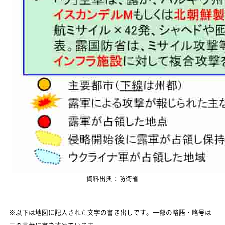
資料出典：防衛省
※以下は地図に記入された文字の書き出しです。一部の略語・略号は