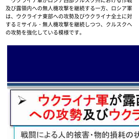
及び露領内への無人機攻撃を継続する一方、ロシア軍
は、ウクライナ東部への攻勢及びウクライナ全土に対
するミサイル・無人機攻撃を継続しつつ、クルスクへ
の攻勢を強化している模様です。