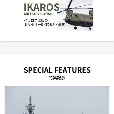
SPECIAL FEATURES
特集記事