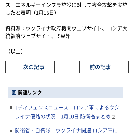
ス・エネルギーインフラ施設に対して複合攻撃を実施
したと表明（1月16日）
資料源：ウクライナ政府機関ウェブサイト、ロシア大
統領府ウェブサイト、ISW等
（以上）
次の記事
前の記事
関連リンク
Jディフェンスニュース｜ロシア軍によるウク
ライナ侵略の状況 1月10日 防衛省まとめ
防衛省・自衛隊｜ウクライナ関連 ロシア軍に