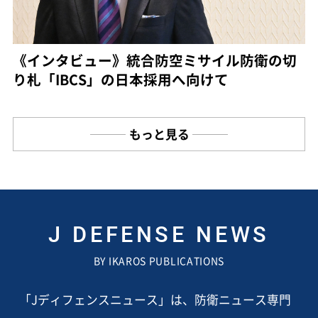
《インタビュー》統合防空ミサイル防衛の切
り札「IBCS」の日本採用へ向けて
もっと見る
J DEFENSE NEWS
BY IKAROS PUBLICATIONS
「Jディフェンスニュース」は、防衛ニュース専門