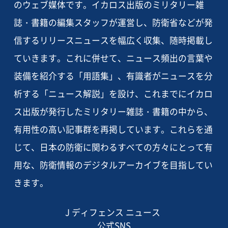
のウェブ媒体です。イカロス出版のミリタリー雑
誌・書籍の編集スタッフが運営し、防衛省などが発
信するリリースニュースを幅広く収集、随時掲載し
ていきます。これに併せて、ニュース頻出の言葉や
装備を紹介する「用語集」、有識者がニュースを分
析する「ニュース解説」を設け、これまでにイカロ
ス出版が発行したミリタリー雑誌・書籍の中から、
有用性の高い記事群を再掲しています。これらを通
じて、日本の防衛に関わるすべての方々にとって有
用な、防衛情報のデジタルアーカイブを目指してい
きます。
J ディフェンス ニュース
公式SNS