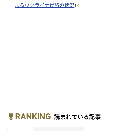
よるウクライナ侵略の状況
RANKING
読まれている記事