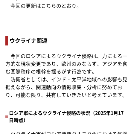
今回の更新はこちらのとおり。
ウクライナ関連
今回のロシアによるウクライナ侵略は、力による一
方的な現状変更であり、欧州のみならず、アジアを含
む国際秩序の根幹を揺るがす行為です。
防衛省としては、インド・太平洋地域への影響も見
据えながら、関連動向の情報収集・分析に努めてお
り、可能な限り、共有していきたいと考えています。
ロシア軍によるウクライナ侵略の状況（2025年1月17
日時点）
ウクライナ軍がロシア西部クルスク州における作戦