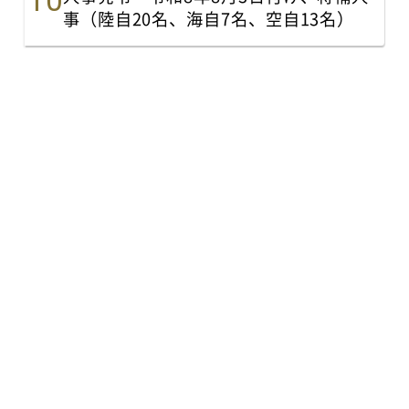
事（陸自20名、海自7名、空自13名）