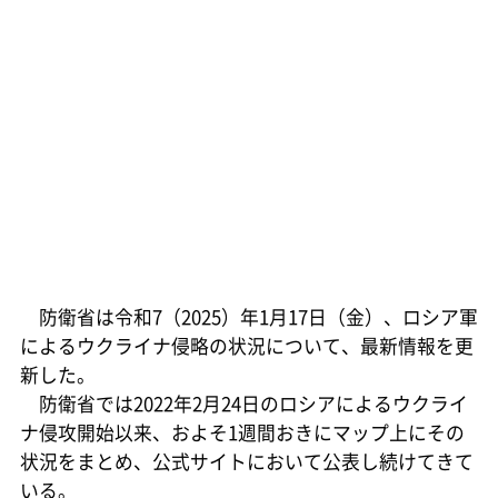
防衛省は令和7（2025）年1月17日（金）、ロシア軍
によるウクライナ侵略の状況について、最新情報を更
新した。
防衛省では2022年2月24日のロシアによるウクライ
ナ侵攻開始以来、およそ1週間おきにマップ上にその
状況をまとめ、公式サイトにおいて公表し続けてきて
いる。