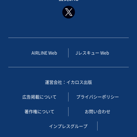
AIRLINE Web
Jレスキュー Web
運営会社：イカロス出版
広告掲載について
プライバシーポリシー
著作権について
お問い合わせ
インプレスグループ