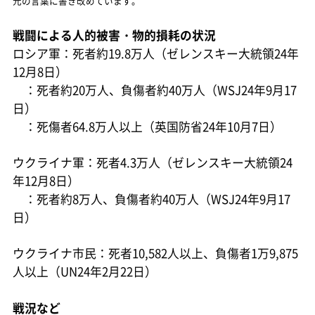
元の言葉に書き改めています。
戦闘による人的被害・物的損耗の状況
ロシア軍：死者約19.8万人（ゼレンスキー大統領24年
12月8日）
：死者約20万人、負傷者約40万人（WSJ24年9月17
日）
：死傷者64.8万人以上（英国防省24年10月7日）
ウクライナ軍：死者4.3万人（ゼレンスキー大統領24
年12月8日）
：死者約8万人、負傷者約40万人（WSJ24年9月17
日）
ウクライナ市民：死者10,582人以上、負傷者1万9,875
人以上（UN24年2月22日）
戦況など