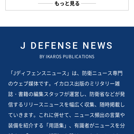
もっと見る
J DEFENSE NEWS
BY IKAROS PUBLICATIONS
「Jディフェンスニュース」は、防衛ニュース専門
のウェブ媒体です。イカロス出版のミリタリー雑
誌・書籍の編集スタッフが運営し、防衛省などが発
信するリリースニュースを幅広く収集、随時掲載し
ていきます。これに併せて、ニュース頻出の言葉や
装備を紹介する「用語集」、有識者がニュースを分