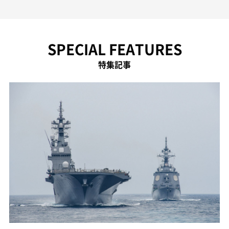
SPECIAL FEATURES
特集記事