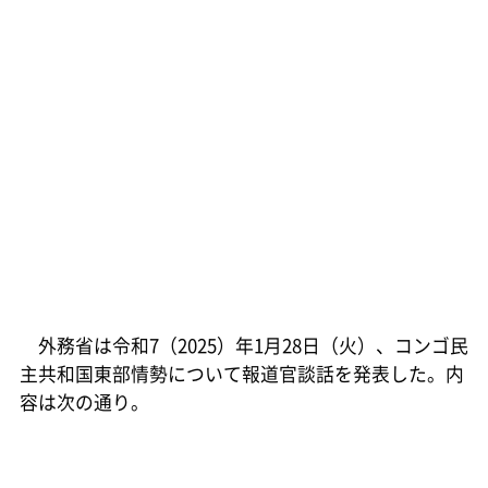
外務省は令和7（2025）年1月28日（火）、コンゴ民
主共和国東部情勢について報道官談話を発表した。内
容は次の通り。