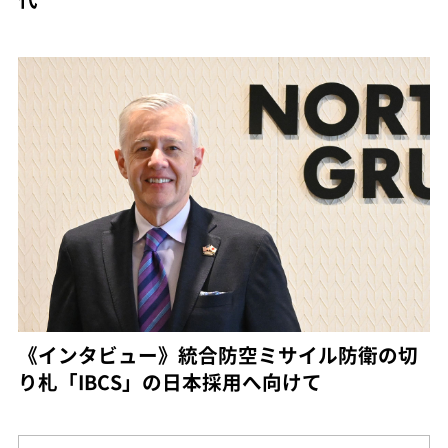
《インタビュー》統合防空ミサイル防衛の切
り札「IBCS」の日本採用へ向けて