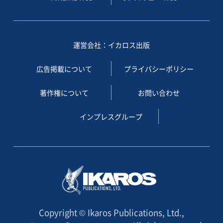
運営会社：イカロス出版
広告掲載について
プライバシーポリシー
著作権について
お問い合わせ
インプレスグループ
Copyright © Ikaros Publications, Ltd.,