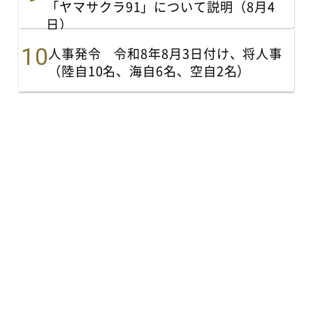
「ヤマサクラ91」について説明（8月4
日）
人事発令 令和8年8月3日付け、将人事
（陸自10名、海自6名、空自2名）