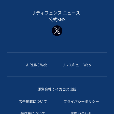
J ディフェンス ニュース
公式SNS
AIRLINE Web
Jレスキュー Web
運営会社：イカロス出版
広告掲載について
プライバシーポリシー
著作権について
お問い合わせ