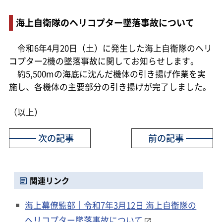
海上自衛隊のヘリコプター墜落事故について
令和6年4月20日（土）に発生した海上自衛隊のヘリ
コプター2機の墜落事故に関してお知らせします。
約5,500mの海底に沈んだ機体の引き揚げ作業を実
施し、各機体の主要部分の引き揚げが完了しました。
（以上）
次の記事
前の記事
関連リンク
海上幕僚監部｜令和7年3月12日 海上自衛隊の
ヘリコプター墜落事故について