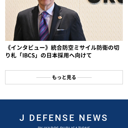
《インタビュー》統合防空ミサイル防衛の切
り札「IBCS」の日本採用へ向けて
もっと見る
J DEFENSE NEWS