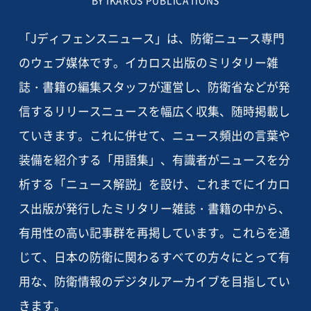
BY IKAROS PUBLICATIONS
「Jディフェンスニュース」は、防衛ニュース専門
のウェブ媒体です。イカロス出版のミリタリー雑
誌・書籍の編集スタッフが運営し、防衛省などが発
信するリリースニュースを幅広く収集、随時掲載し
ていきます。これに併せて、ニュース頻出の言葉や
装備を紹介する「用語集」、有識者がニュースを分
析する「ニュース解説」を設け、これまでにイカロ
ス出版が発行したミリタリー雑誌・書籍の中から、
有用性の高い記事群を再掲しています。これらを通
じて、日本の防衛に関わるすべての方々にとって有
用な、防衛情報のデジタルアーカイブを目指してい
きます。