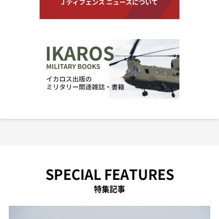
SPECIAL FEATURES
特集記事