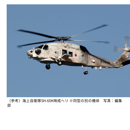
（参考）海上自衛隊SH-60K哨戒ヘリ ※同型の別の機体 写真：編集
部