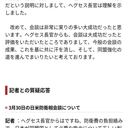
だという説明に対しまして、ヘグセス長官は理解を示
しました。
改めて、会談は非常に実りの多い大成功だったと思
います。ヘグセス長官からも、会談は大成功だったと
評価をいただいたところでありまして、今般の会談の
成果、これを基に共に汗を流し、そして、同盟強化の
道を進んでまいりたいと考えております。
記者との質疑応答
3月30日の日米防衛相会談について
記者
：ヘグセス長官からはですね、防衛費の負担絡み