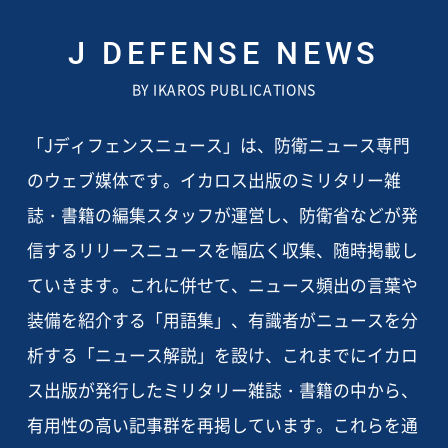
J DEFENSE NEWS
BY IKAROS PUBLICATIONS
「Jディフェンスニュース」は、防衛ニュース専門
のウェブ媒体です。イカロス出版のミリタリー雑
誌・書籍の編集スタッフが運営し、防衛省などが発
信するリリースニュースを幅広く収集、随時掲載し
ていきます。これに併せて、ニュース頻出の言葉や
装備を紹介する「用語集」、有識者がニュースを分
析する「ニュース解説」を設け、これまでにイカロ
ス出版が発行したミリタリー雑誌・書籍の中から、
有用性の高い記事群を再掲しています。これらを通