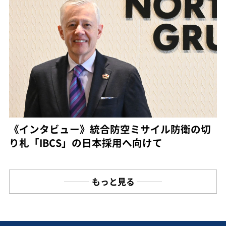
《インタビュー》統合防空ミサイル防衛の切
り札「IBCS」の日本採用へ向けて
もっと見る