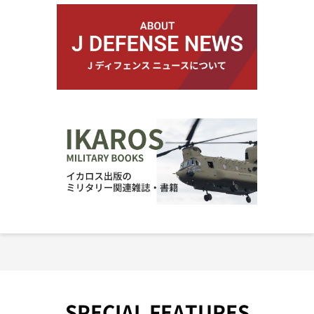
SPECIAL FEATURES