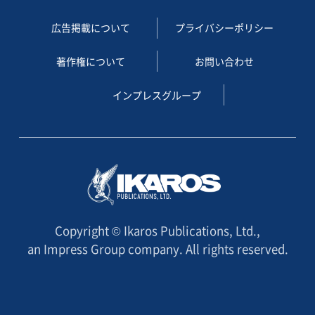
広告掲載について
プライバシーポリシー
著作権について
お問い合わせ
インプレスグループ
Copyright © Ikaros Publications, Ltd.,
an Impress Group company. All rights reserved.