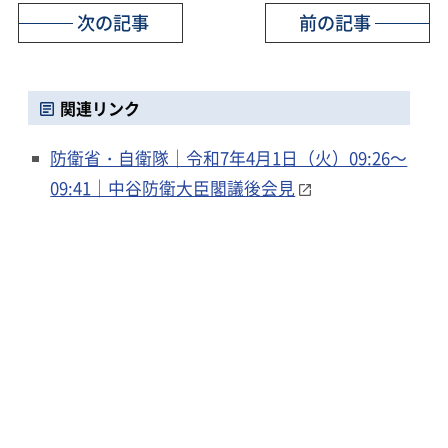
次の記事
前の記事
関連リンク
防衛省・自衛隊｜令和7年4月1日（火）09:26～
09:41｜中谷防衛大臣閣議後会見