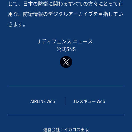
じて、日本の防衛に関わるすべての方々にとって有
用な、防衛情報のデジタルアーカイブを目指してい
きます。
J ディフェンス ニュース
公式SNS
AIRLINE Web
Jレスキュー Web
運営会社：イカロス出版