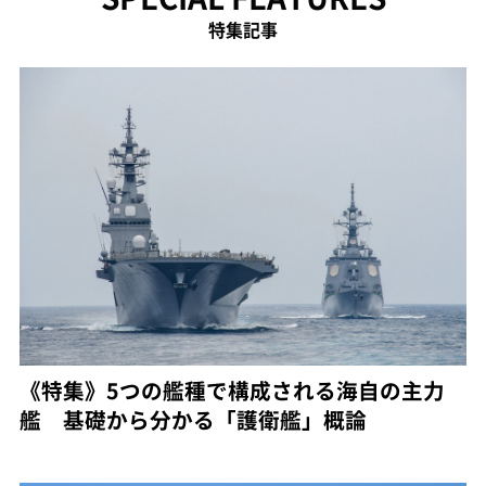
特集記事
《特集》5つの艦種で構成される海自の主力
艦 基礎から分かる「護衛艦」概論