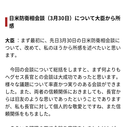
日米防衛相会談（3月30日）について大臣から所
感
大臣
：まず最初に、先日3月30日の日米防衛相会談に
ついて、改めて、私のほうから所感を述べたいと思い
ます。
今回の会談について総括をしますと、まず何よりも
ヘグセス長官との会談は大成功であったと思います。
様々な議題について率直かつ実りのある会談ができま
した。また、両者の信頼関係におきましても、長官か
らは旧友のような思いであったということであります
が、私も長官に対して個人的な敬愛とですね、また信
頼関係をもちました。