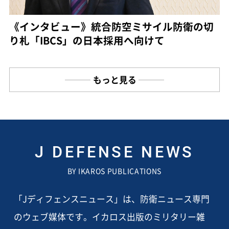
《インタビュー》統合防空ミサイル防衛の切
り札「IBCS」の日本採用へ向けて
もっと見る
J DEFENSE NEWS
BY IKAROS PUBLICATIONS
「Jディフェンスニュース」は、防衛ニュース専門
のウェブ媒体です。イカロス出版のミリタリー雑