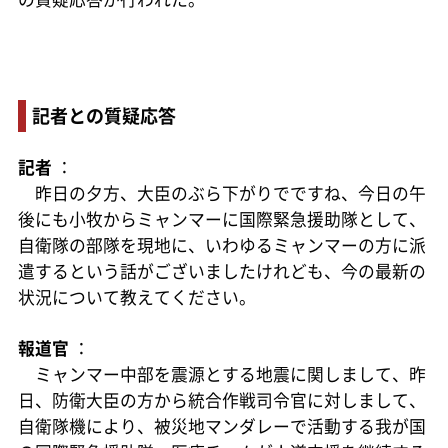
記者との質疑応答
記者
：
昨日の夕方、大臣のぶら下がりでですね、今日の午
後にも小牧からミャンマーに国際緊急援助隊として、
自衛隊の部隊を現地に、いわゆるミャンマーの方に派
遣するという話がございましたけれども、今の最新の
状況について教えてください。
報道官
：
ミャンマー中部を震源とする地震に関しまして、昨
日、防衛大臣の方から統合作戦司令官に対しまして、
自衛隊機により、被災地マンダレーで活動する我が国