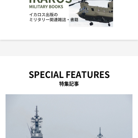
SPECIAL FEATURES
特集記事