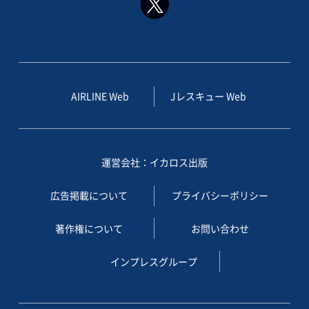
AIRLINE Web
Jレスキュー Web
運営会社：イカロス出版
広告掲載について
プライバシーポリシー
著作権について
お問い合わせ
インプレスグループ