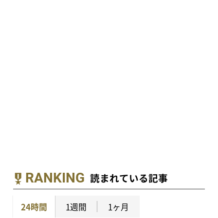
RANKING
読まれている記事
24時間
1週間
1ヶ月