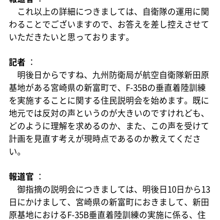
これ以上の詳細につきましては、自衛隊の運用に関
わることでございますので、お答えを差し控えさせて
いただきたいと思っております。
記者
：
明後日からですね、九州防衛局が航空自衛隊新田原
基地がある宮崎県の新富町で、F-35Bの垂直着陸訓練
を実施することに関する住民説明会を始めます。既に
地元では反対の声というのが大きいのですけれども、
どのように理解を求めるのか、また、この声を受けて
計画を見直す考えが現時点であるのか教えてくださ
い。
報道官
：
御指摘の説明会につきましては、明後日10日から13
日にかけまして、宮崎県の新富町におきまして、新田
原基地におけるF-35B垂直着陸訓練の実施に係る、住