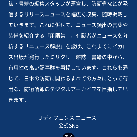
誌・書籍の編集スタッフが運営し、防衛省などが発
信するリリースニュースを幅広く収集、随時掲載し
ていきます。これに併せて、ニュース頻出の言葉や
装備を紹介する「用語集」、有識者がニュースを分
析する「ニュース解説」を設け、これまでにイカロ
ス出版が発行したミリタリー雑誌・書籍の中から、
有用性の高い記事群を再掲しています。これらを通
じて、日本の防衛に関わるすべての方々にとって有
用な、防衛情報のデジタルアーカイブを目指してい
きます。
J ディフェンス ニュース
公式SNS