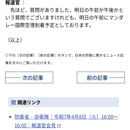
報道官
：
先ほど、質問がありました、明日の午前か午後かと
いう質問でございますけれども、明日の午前にマンダ
レー国際空港到着予定としております。
（以上）
◎下の［次の記事］［前の記事］ボタンで、日本の防衛に関するニュース記
事を次々にご覧いただけます。
次の記事
前の記事
関連リンク
防衛省・自衛隊｜令和7年4月8日（火）16:00～
16:05｜報道官会見