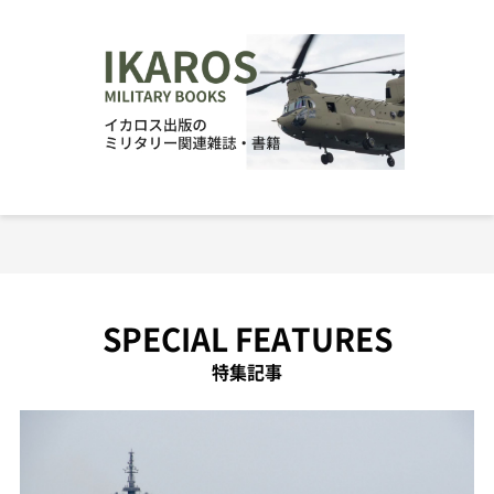
SPECIAL FEATURES
特集記事