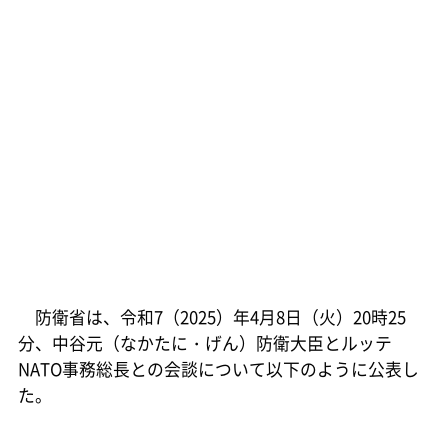
防衛省は、令和7（2025）年4月8日（火）20時25
分、中谷元（なかたに・げん）防衛大臣とルッテ
NATO事務総長との会談について以下のように公表し
た。