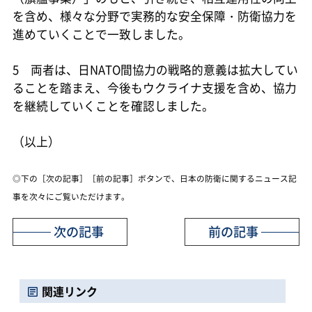
を含め、様々な分野で実務的な安全保障・防衛協力を
進めていくことで一致しました。
5 両者は、日NATO間協力の戦略的意義は拡大してい
ることを踏まえ、今後もウクライナ支援を含め、協力
を継続していくことを確認しました。
（以上）
◎下の［次の記事］［前の記事］ボタンで、日本の防衛に関するニュース記
事を次々にご覧いただけます。
次の記事
前の記事
関連リンク