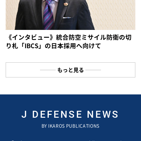
《インタビュー》統合防空ミサイル防衛の切
り札「IBCS」の日本採用へ向けて
もっと見る
J DEFENSE NEWS
BY IKAROS PUBLICATIONS