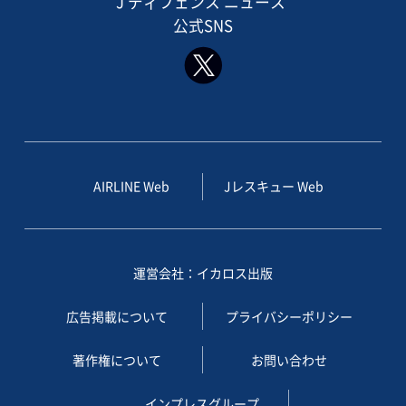
J ディフェンス ニュース
公式SNS
AIRLINE Web
Jレスキュー Web
運営会社：イカロス出版
広告掲載について
プライバシーポリシー
著作権について
お問い合わせ
インプレスグループ