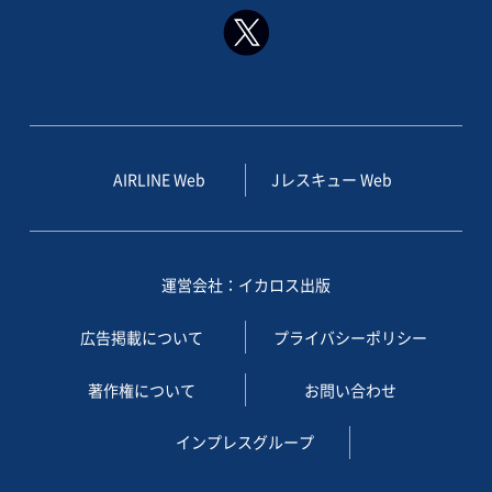
AIRLINE Web
Jレスキュー Web
運営会社：イカロス出版
広告掲載について
プライバシーポリシー
著作権について
お問い合わせ
インプレスグループ