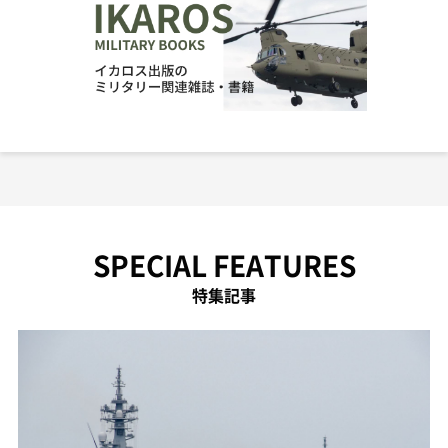
SPECIAL FEATURES
特集記事