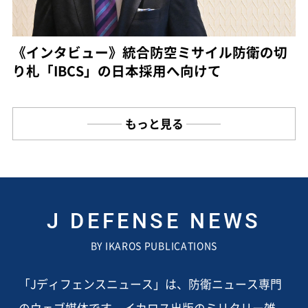
《インタビュー》統合防空ミサイル防衛の切
り札「IBCS」の日本採用へ向けて
もっと見る
J DEFENSE NEWS
BY IKAROS PUBLICATIONS
「Jディフェンスニュース」は、防衛ニュース専門
のウェブ媒体です。イカロス出版のミリタリー雑