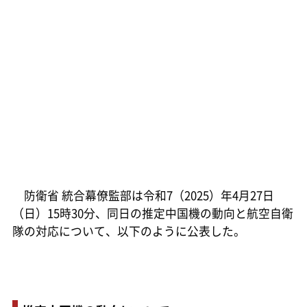
防衛省 統合幕僚監部は令和7（2025）年4月27日
（日）15時30分、同日の推定中国機の動向と航空自衛
隊の対応について、以下のように公表した。