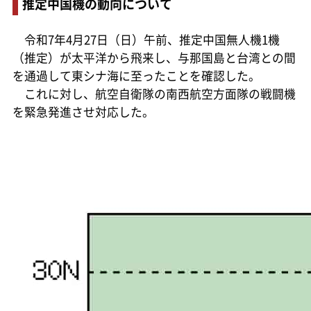
推定中国機の動向について
令和7年4月27日（日）午前、推定中国無人機1機
（推定）が太平洋から飛来し、与那国島と台湾との間
を通過して東シナ海に至ったことを確認した。
これに対し、航空自衛隊の南西航空方面隊の戦闘機
を緊急発進させ対応した。