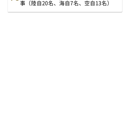
事（陸自20名、海自7名、空自13名）