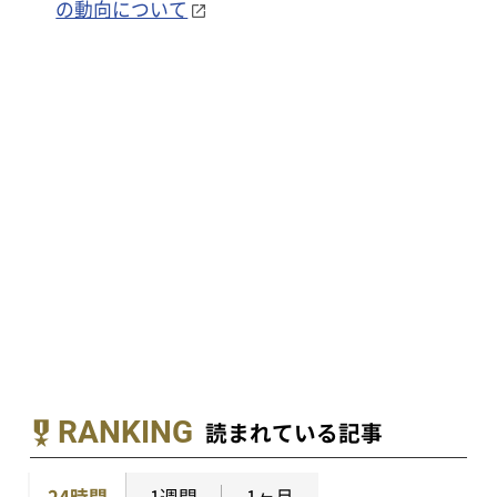
の動向について
RANKING
読まれている記事