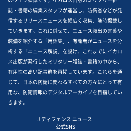
誌・書籍の編集スタッフが運営し、防衛省などが発
信するリリースニュースを幅広く収集、随時掲載し
ていきます。これに併せて、ニュース頻出の言葉や
装備を紹介する「用語集」、有識者がニュースを分
析する「ニュース解説」を設け、これまでにイカロ
ス出版が発行したミリタリー雑誌・書籍の中から、
有用性の高い記事群を再掲しています。これらを通
じて、日本の防衛に関わるすべての方々にとって有
用な、防衛情報のデジタルアーカイブを目指してい
きます。
J ディフェンス ニュース
公式SNS