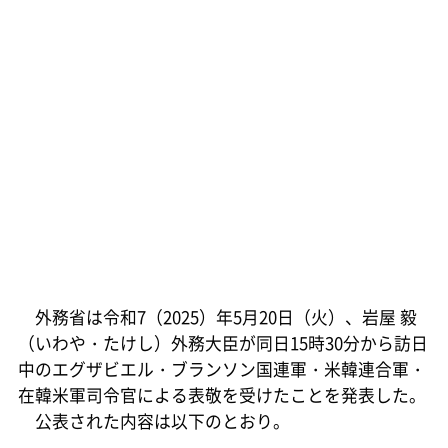
外務省は令和7（2025）年5月20日（火）、岩屋 毅
（いわや・たけし）外務大臣が同日15時30分から訪日
中のエグザビエル・ブランソン国連軍・米韓連合軍・
在韓米軍司令官による表敬を受けたことを発表した。
公表された内容は以下のとおり。