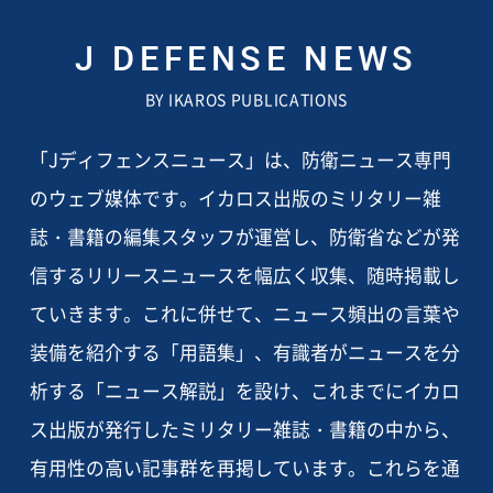
J DEFENSE NEWS
BY IKAROS PUBLICATIONS
「Jディフェンスニュース」は、防衛ニュース専門
のウェブ媒体です。イカロス出版のミリタリー雑
誌・書籍の編集スタッフが運営し、防衛省などが発
信するリリースニュースを幅広く収集、随時掲載し
ていきます。これに併せて、ニュース頻出の言葉や
装備を紹介する「用語集」、有識者がニュースを分
析する「ニュース解説」を設け、これまでにイカロ
ス出版が発行したミリタリー雑誌・書籍の中から、
有用性の高い記事群を再掲しています。これらを通