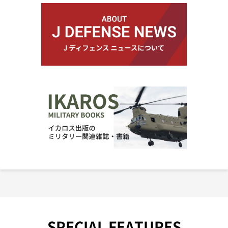
SPECIAL FEATURES