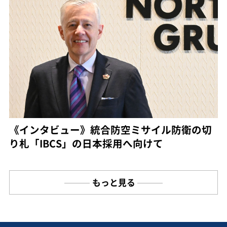
《インタビュー》統合防空ミサイル防衛の切
り札「IBCS」の日本採用へ向けて
もっと見る