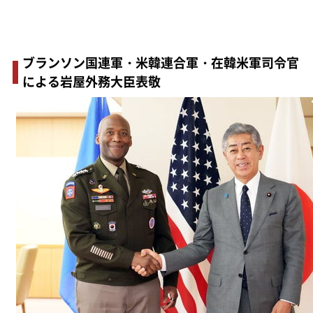
ブランソン国連軍・米韓連合軍・在韓米軍司令官
による岩屋外務大臣表敬