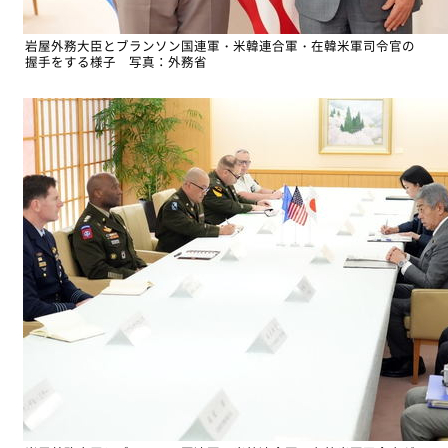
岩屋外務大臣とブランソン国連軍・米韓連合軍・在韓米軍司令官の
握手をする様子 写真：外務省