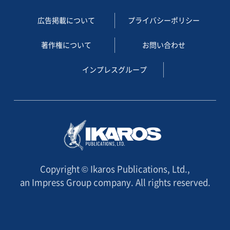
広告掲載について
プライバシーポリシー
著作権について
お問い合わせ
インプレスグループ
Copyright © Ikaros Publications, Ltd.,
an Impress Group company. All rights reserved.