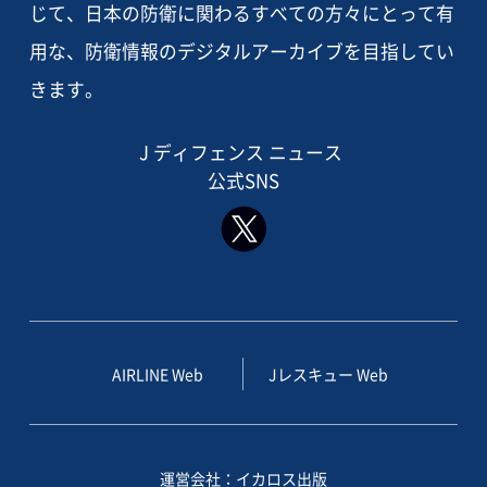
じて、日本の防衛に関わるすべての方々にとって有
用な、防衛情報のデジタルアーカイブを目指してい
きます。
J ディフェンス ニュース
公式SNS
AIRLINE Web
Jレスキュー Web
運営会社：イカロス出版