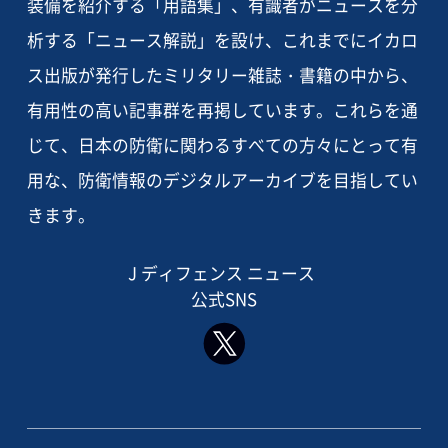
装備を紹介する「用語集」、有識者がニュースを分
析する「ニュース解説」を設け、これまでにイカロ
ス出版が発行したミリタリー雑誌・書籍の中から、
有用性の高い記事群を再掲しています。これらを通
じて、日本の防衛に関わるすべての方々にとって有
用な、防衛情報のデジタルアーカイブを目指してい
きます。
J ディフェンス ニュース
公式SNS