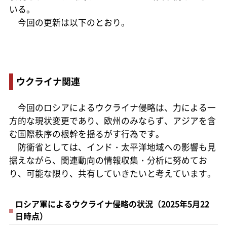
いる。
今回の更新は以下のとおり。
ウクライナ関連
今回のロシアによるウクライナ侵略は、力による一
方的な現状変更であり、欧州のみならず、アジアを含
む国際秩序の根幹を揺るがす行為です。
防衛省としては、インド・太平洋地域への影響も見
据えながら、関連動向の情報収集・分析に努めてお
り、可能な限り、共有していきたいと考えています。
ロシア軍によるウクライナ侵略の状況（2025年5月22
日時点）