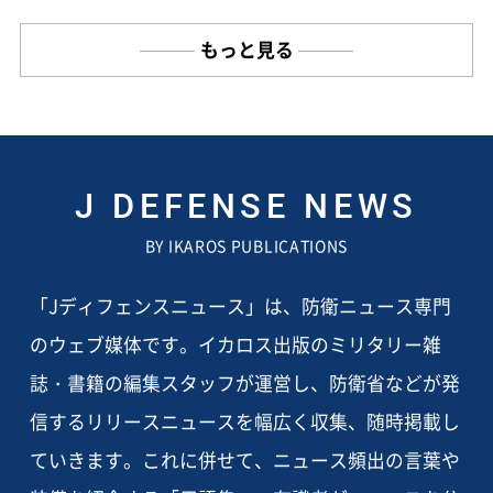
もっと見る
J DEFENSE NEWS
BY IKAROS PUBLICATIONS
「Jディフェンスニュース」は、防衛ニュース専門
のウェブ媒体です。イカロス出版のミリタリー雑
誌・書籍の編集スタッフが運営し、防衛省などが発
信するリリースニュースを幅広く収集、随時掲載し
ていきます。これに併せて、ニュース頻出の言葉や