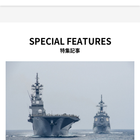
SPECIAL FEATURES
特集記事