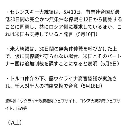
・ゼレンスキー大統領は、5月10日、有志連合国が最
低30日間の完全かつ無条件な停戦を12日から開始する
ことに同意し、共にロシア側に要求しているほか、こ
れは米国も支持していると発言（5月10日）
・米大統領は、30日間の無条件停戦を呼びかけた上
で、仮に同停戦が守られない場合、米国とそのパート
ナー国は追加制裁を課すことになると表明（5月8日）
・トルコ仲介の下、露ウクライナ高官協議が実施さ
れ、千人対千人の捕虜交換で合意（5月16日）
資料源：ウクライナ政府機関ウェブサイト、ロシア大統領府ウェブサ
イト、ISW等
（以上）