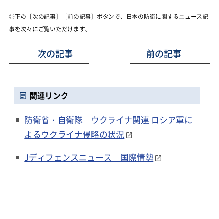
◎下の［次の記事］［前の記事］ボタンで、日本の防衛に関するニュース記
事を次々にご覧いただけます。
次の記事
前の記事
関連リンク
防衛省・自衛隊｜ウクライナ関連 ロシア軍に
よるウクライナ侵略の状況
Jディフェンスニュース｜国際情勢