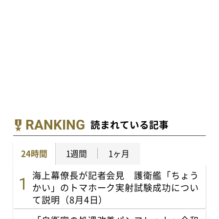
RANKING
読まれている記事
24時間
1週間
1ヶ月
海上幕僚長が記者会見 護衛艦「ちょう
かい」のトマホーク実射試験成功につい
て説明（8月4日）