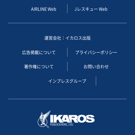
AIRLINE Web
Jレスキュー Web
運営会社：イカロス出版
広告掲載について
プライバシーポリシー
著作権について
お問い合わせ
インプレスグループ