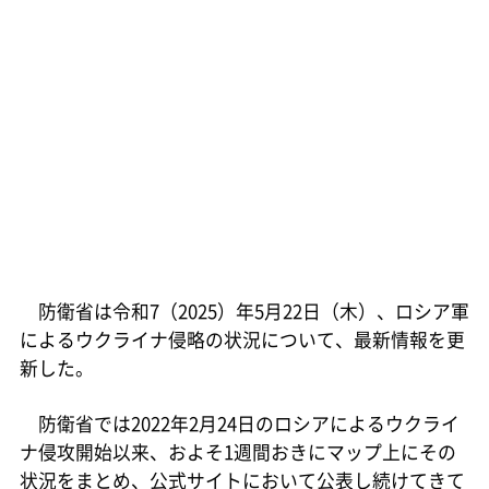
防衛省は令和7（2025）年5月22日（木）、ロシア軍
によるウクライナ侵略の状況について、最新情報を更
新した。
防衛省では2022年2月24日のロシアによるウクライ
ナ侵攻開始以来、およそ1週間おきにマップ上にその
状況をまとめ、公式サイトにおいて公表し続けてきて