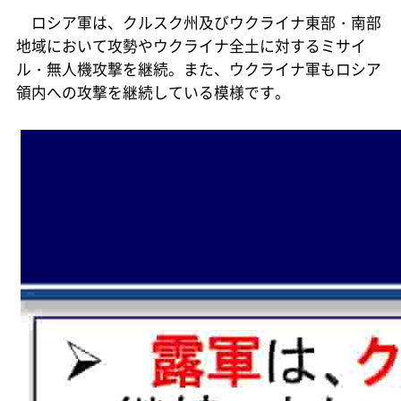
ロシア軍は、クルスク州及びウクライナ東部・南部
地域において攻勢やウクライナ全土に対するミサイ
ル・無人機攻撃を継続。また、ウクライナ軍もロシア
領内への攻撃を継続している模様です。