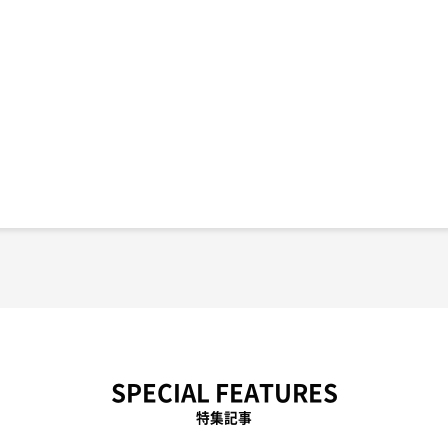
SPECIAL FEATURES
特集記事