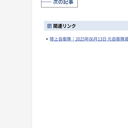
次の記事
関連リンク
陸上自衛隊｜2025年06月13日 元自衛