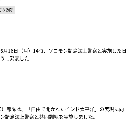
海の防衛
年6月16日（月）14時、ソロモン諸島海上警察と実施した日
うに発表した
25）部隊は、「自由で開かれたインド太平洋」の実現に向
ン諸島海上警察と共同訓練を実施しました。