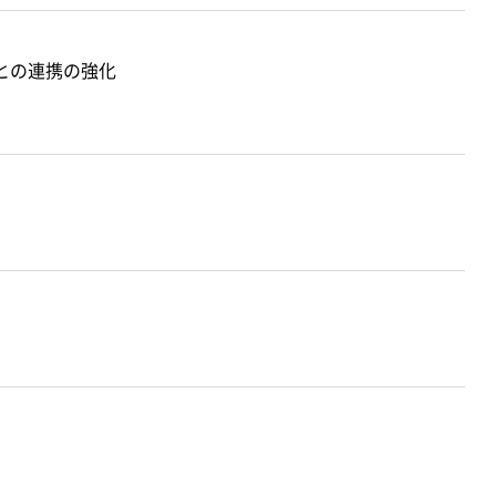
との連携の強化