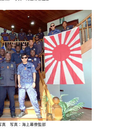
写真 写真：海上幕僚監部