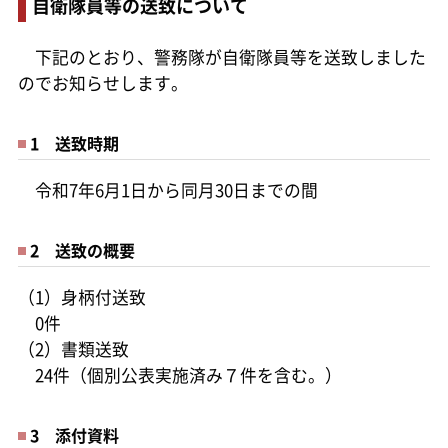
自衛隊員等の送致について
下記のとおり、警務隊が自衛隊員等を送致しました
のでお知らせします。
1 送致時期
令和7年6月1日から同月30日までの間
2 送致の概要
（1）身柄付送致
0件
（2）書類送致
24件（個別公表実施済み７件を含む。）
3 添付資料