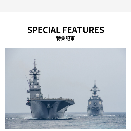
SPECIAL FEATURES
特集記事