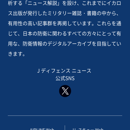
析する「ニュース解説」を設け、これまでにイカロ
ス出版が発行したミリタリー雑誌・書籍の中から、
有用性の高い記事群を再掲しています。これらを通
じて、日本の防衛に関わるすべての方々にとって有
用な、防衛情報のデジタルアーカイブを目指してい
きます。
J ディフェンス ニュース
公式SNS
AIRLINE Web
Jレスキュー Web