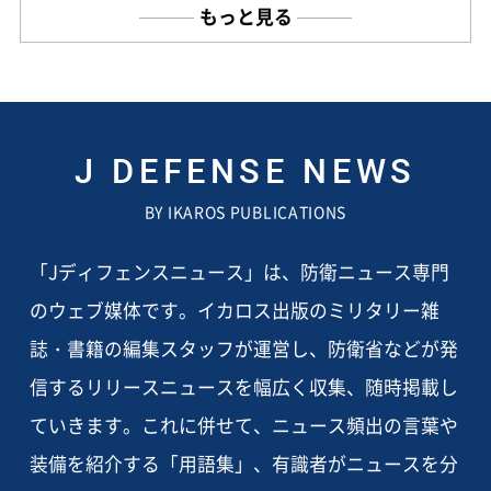
もっと見る
J DEFENSE NEWS
BY IKAROS PUBLICATIONS
「Jディフェンスニュース」は、防衛ニュース専門
のウェブ媒体です。イカロス出版のミリタリー雑
誌・書籍の編集スタッフが運営し、防衛省などが発
信するリリースニュースを幅広く収集、随時掲載し
ていきます。これに併せて、ニュース頻出の言葉や
装備を紹介する「用語集」、有識者がニュースを分