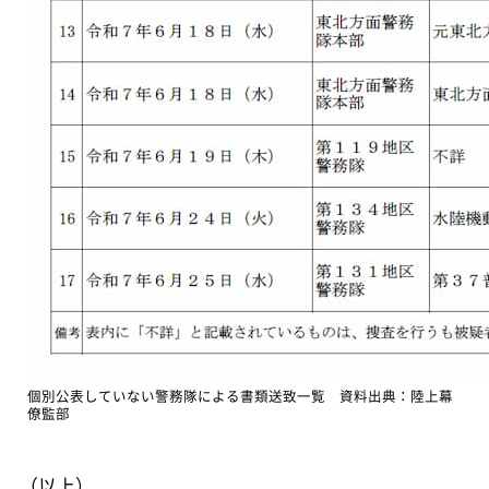
個別公表していない警務隊による書類送致一覧 資料出典：陸上幕
僚監部
（以上）