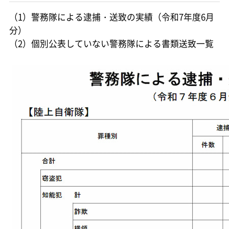
（1）警務隊による逮捕・送致の実績（令和7年度6月
分）
（2）個別公表していない警務隊による書類送致一覧