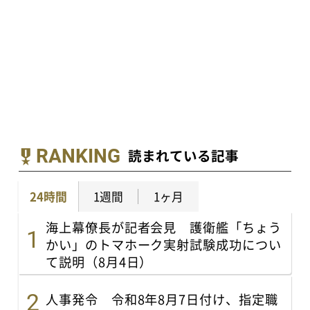
RANKING
読まれている記事
24時間
1週間
1ヶ月
海上幕僚長が記者会見 護衛艦「ちょう
かい」のトマホーク実射試験成功につい
て説明（8月4日）
人事発令 令和8年8月7日付け、指定職