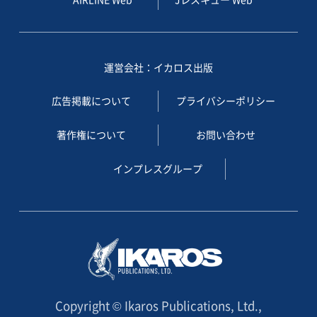
運営会社：イカロス出版
広告掲載について
プライバシーポリシー
著作権について
お問い合わせ
インプレスグループ
Copyright © Ikaros Publications, Ltd.,