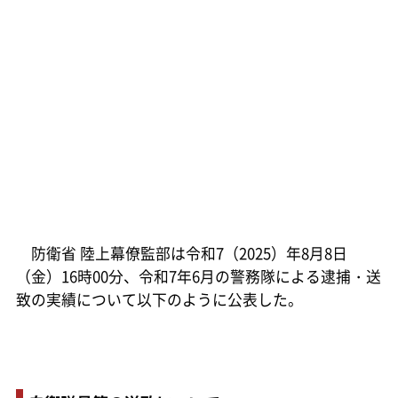
防衛省 陸上幕僚監部は令和7（2025）年8月8日
（金）16時00分、令和7年6月の警務隊による逮捕・送
致の実績について以下のように公表した。