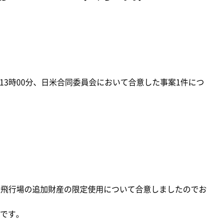
）13時00分、日米合同委員会において合意した事案1件につ
三沢飛行場の追加財産の限定使用について合意しましたのでお
です。