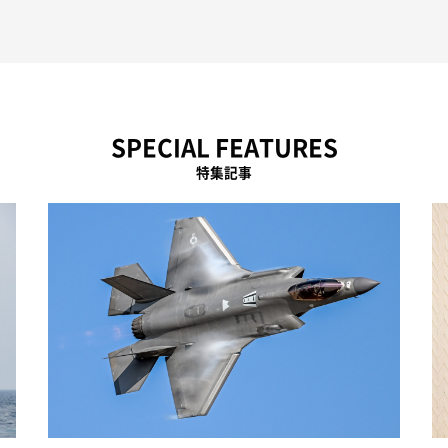
SPECIAL FEATURES
特集記事