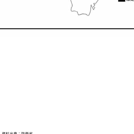
資料出典：防衛省