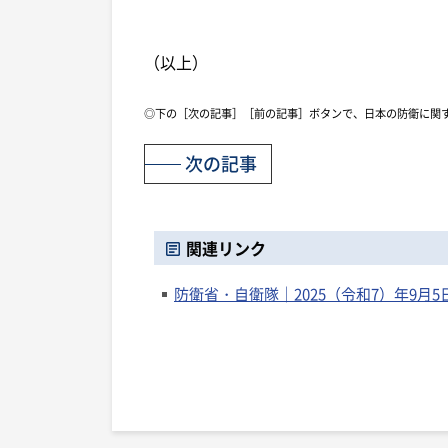
（以上）
◎下の［次の記事］［前の記事］ボタンで、日本の防衛に関
次の記事
関連リンク
防衛省・自衛隊｜2025（令和7）年9月