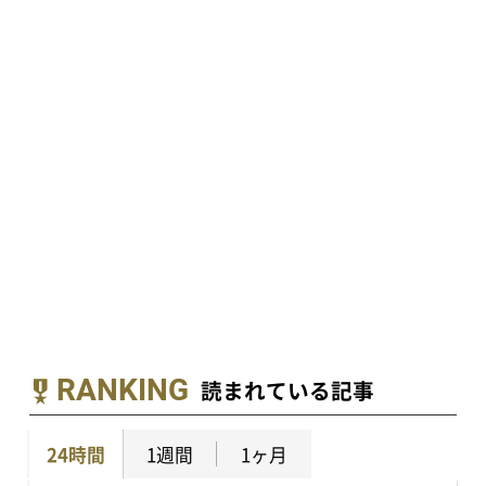
RANKING
読まれている記事
24時間
1週間
1ヶ月