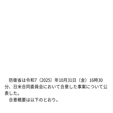
防衛省は令和7（2025）年10月31日（金）16時30
分、日米合同委員会において合意した事案について公
表した。
合意概要は以下のとおり。