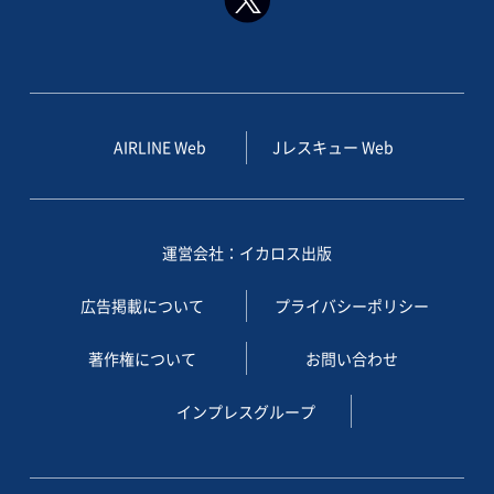
AIRLINE Web
Jレスキュー Web
運営会社：イカロス出版
広告掲載について
プライバシーポリシー
著作権について
お問い合わせ
インプレスグループ