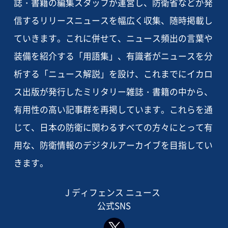
誌・書籍の編集スタッフが運営し、防衛省などが発
信するリリースニュースを幅広く収集、随時掲載し
ていきます。これに併せて、ニュース頻出の言葉や
装備を紹介する「用語集」、有識者がニュースを分
析する「ニュース解説」を設け、これまでにイカロ
ス出版が発行したミリタリー雑誌・書籍の中から、
有用性の高い記事群を再掲しています。これらを通
じて、日本の防衛に関わるすべての方々にとって有
用な、防衛情報のデジタルアーカイブを目指してい
きます。
J ディフェンス ニュース
公式SNS