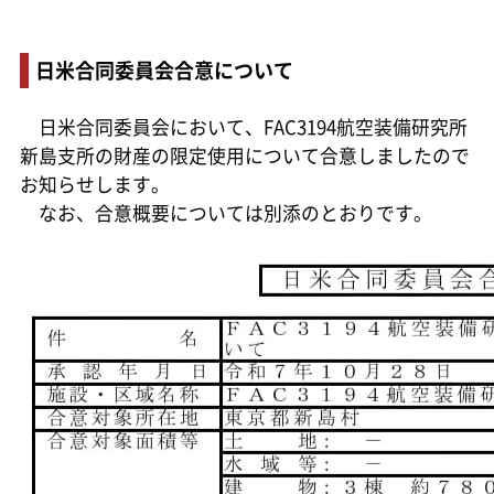
日米合同委員会合意について
日米合同委員会において、FAC3194航空装備研究所
新島支所の財産の限定使用について合意しましたので
お知らせします。
なお、合意概要については別添のとおりです。