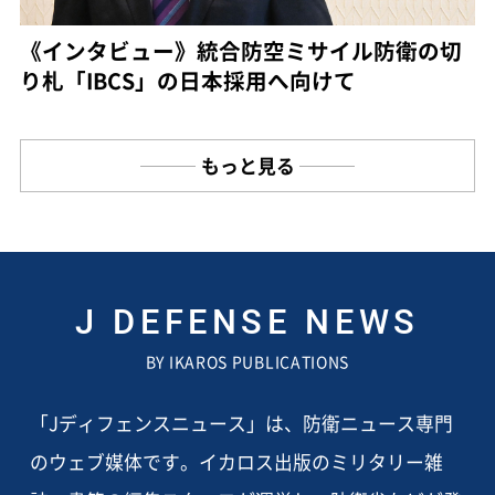
《インタビュー》統合防空ミサイル防衛の切
り札「IBCS」の日本採用へ向けて
もっと見る
J DEFENSE NEWS
BY IKAROS PUBLICATIONS
「Jディフェンスニュース」は、防衛ニュース専門
のウェブ媒体です。イカロス出版のミリタリー雑