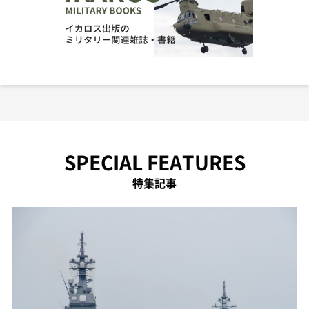
SPECIAL FEATURES
特集記事