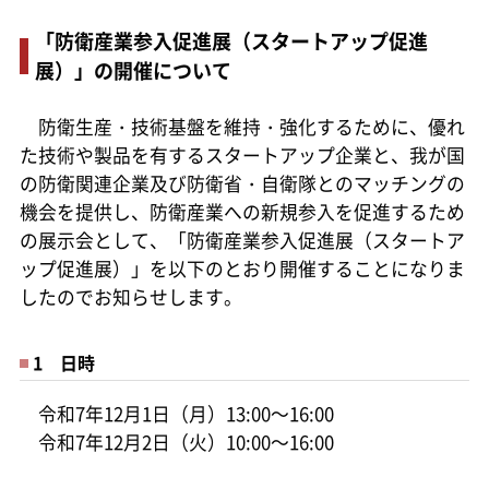
「防衛産業参入促進展（スタートアップ促進
展）」の開催について
防衛生産・技術基盤を維持・強化するために、優れ
た技術や製品を有するスタートアップ企業と、我が国
の防衛関連企業及び防衛省・自衛隊とのマッチングの
機会を提供し、防衛産業への新規参入を促進するため
の展示会として、「防衛産業参入促進展（スタートア
ップ促進展）」を以下のとおり開催することになりま
したのでお知らせします。
1 日時
令和7年12月1日（月）13:00～16:00
令和7年12月2日（火）10:00～16:00