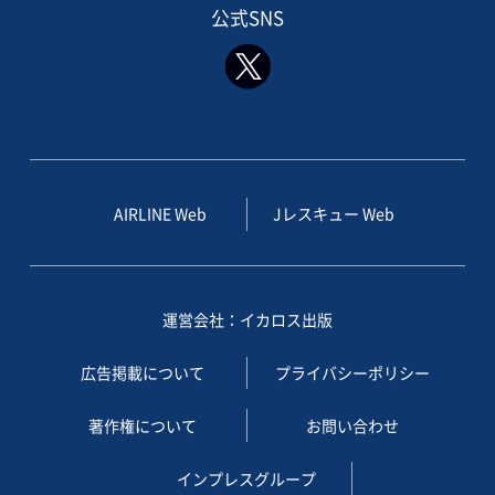
公式SNS
AIRLINE Web
Jレスキュー Web
運営会社：イカロス出版
広告掲載について
プライバシーポリシー
著作権について
お問い合わせ
インプレスグループ