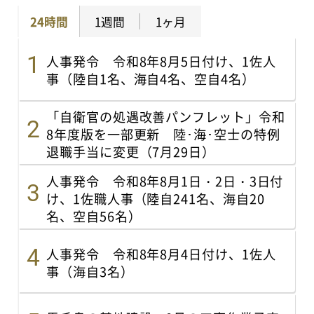
24時間
1週間
1ヶ月
人事発令 令和8年8月5日付け、1佐人
事（陸自1名、海自4名、空自4名）
「自衛官の処遇改善パンフレット」令和
8年度版を一部更新 陸･海･空士の特例
退職手当に変更（7月29日）
人事発令 令和8年8月1日・2日・3日付
け、1佐職人事（陸自241名、海自20
名、空自56名）
人事発令 令和8年8月4日付け、1佐人
事（海自3名）