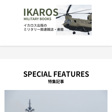
SPECIAL FEATURES
特集記事