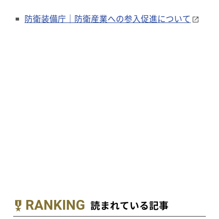
防衛装備庁｜防衛産業への参入促進について
RANKING
読まれている記事