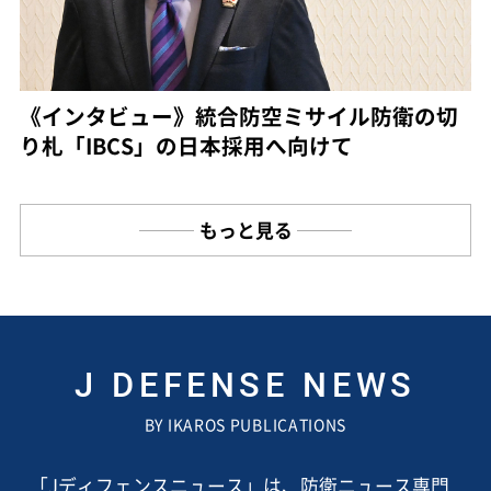
《インタビュー》統合防空ミサイル防衛の切
り札「IBCS」の日本採用へ向けて
もっと見る
J DEFENSE NEWS
BY IKAROS PUBLICATIONS
「Jディフェンスニュース」は、防衛ニュース専門