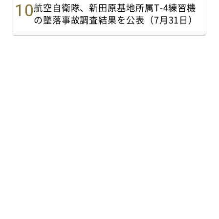
航空自衛隊、新田原基地所属T-4練習機
の墜落事故調査結果を公表（7月31日）