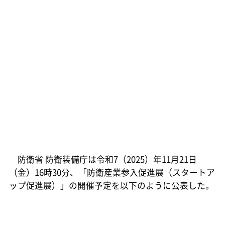
防衛省 防衛装備庁は令和7（2025）年11月21日
（金）16時30分、「防衛産業参入促進展（スタートア
ップ促進展）」の開催予定を以下のように公表した。