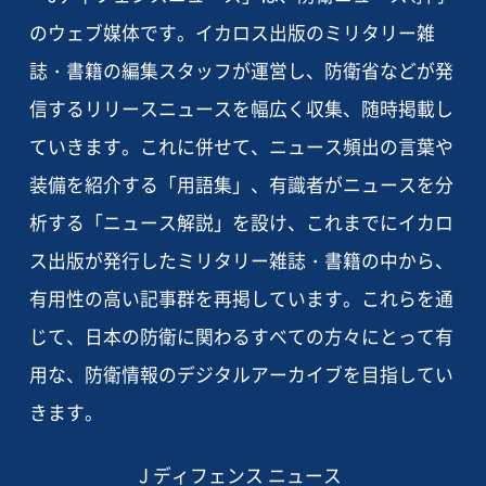
のウェブ媒体です。イカロス出版のミリタリー雑
誌・書籍の編集スタッフが運営し、防衛省などが発
信するリリースニュースを幅広く収集、随時掲載し
ていきます。これに併せて、ニュース頻出の言葉や
装備を紹介する「用語集」、有識者がニュースを分
析する「ニュース解説」を設け、これまでにイカロ
ス出版が発行したミリタリー雑誌・書籍の中から、
有用性の高い記事群を再掲しています。これらを通
じて、日本の防衛に関わるすべての方々にとって有
用な、防衛情報のデジタルアーカイブを目指してい
きます。
J ディフェンス ニュース