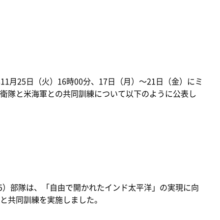
1月25日（火）16時00分、17日（月）～21日（金）にミ
衛隊と米海軍との共同訓練について以下のように公表し
25）部隊は、「自由で開かれたインド太平洋」の実現に向
と共同訓練を実施しました。