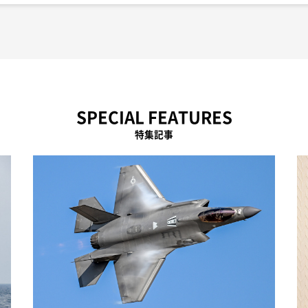
SPECIAL FEATURES
特集記事