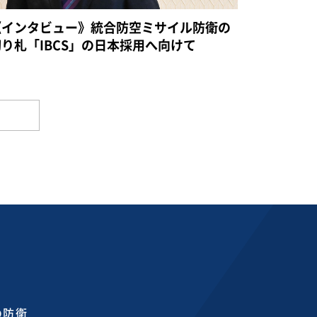
《インタビュー》統合防空ミサイル防衛の
切り札「IBCS」の日本採用へ向けて
の防衛