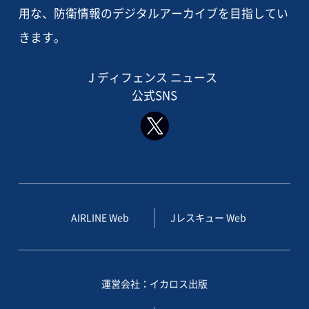
用な、防衛情報のデジタルアーカイブを目指してい
きます。
J ディフェンス ニュース
公式SNS
AIRLINE Web
Jレスキュー Web
運営会社：イカロス出版