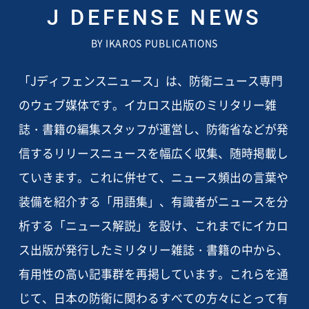
J DEFENSE NEWS
BY IKAROS PUBLICATIONS
「Jディフェンスニュース」は、防衛ニュース専門
のウェブ媒体です。イカロス出版のミリタリー雑
誌・書籍の編集スタッフが運営し、防衛省などが発
信するリリースニュースを幅広く収集、随時掲載し
ていきます。これに併せて、ニュース頻出の言葉や
装備を紹介する「用語集」、有識者がニュースを分
析する「ニュース解説」を設け、これまでにイカロ
ス出版が発行したミリタリー雑誌・書籍の中から、
有用性の高い記事群を再掲しています。これらを通
じて、日本の防衛に関わるすべての方々にとって有