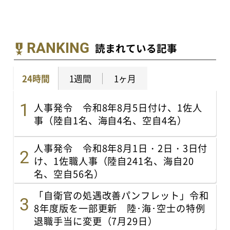
RANKING
読まれている記事
24時間
1週間
1ヶ月
人事発令 令和8年8月5日付け、1佐人
事（陸自1名、海自4名、空自4名）
人事発令 令和8年8月1日・2日・3日付
け、1佐職人事（陸自241名、海自20
名、空自56名）
「自衛官の処遇改善パンフレット」令和
8年度版を一部更新 陸･海･空士の特例
退職手当に変更（7月29日）