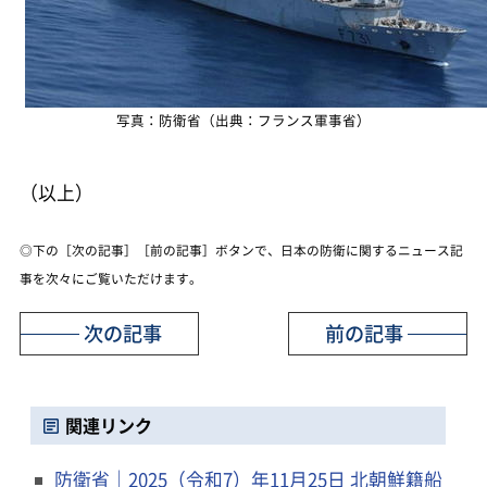
写真：防衛省（出典：フランス軍事省）
（以上）
◎下の［次の記事］［前の記事］ボタンで、日本の防衛に関するニュース記
事を次々にご覧いただけます。
次の記事
前の記事
関連リンク
防衛省｜2025（令和7）年11月25日 北朝鮮籍船