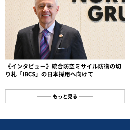
《インタビュー》統合防空ミサイル防衛の切
り札「IBCS」の日本採用へ向けて
もっと見る