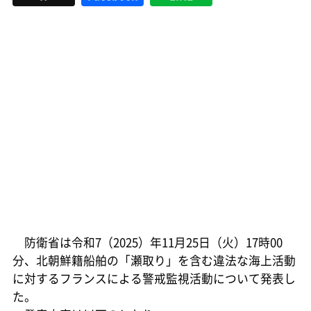
防衛省は令和7（2025）年11月25日（火）17時00
分、北朝鮮籍船舶の「瀬取り」を含む違法な海上活動
に対するフランスによる警戒監視活動について発表し
た。