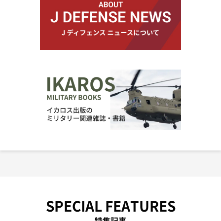
SPECIAL FEATURES
特集記事