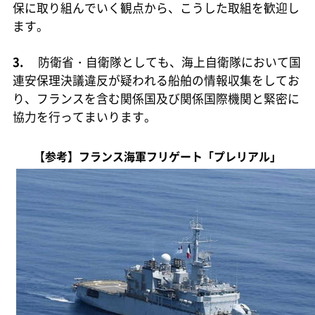
保に取り組んでいく観点から、こうした取組を歓迎し
ます。
3.
防衛省・自衛隊としても、海上自衛隊において国
連安保理決議違反が疑われる船舶の情報収集をしてお
り、フランスを含む関係国及び関係国際機関と緊密に
協力を行ってまいります。
【参考】フランス海軍フリゲート「プレリアル」