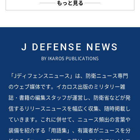
もっと見る
J DEFENSE NEWS
BY IKAROS PUBLICATIONS
「Jディフェンスニュース」は、防衛ニュース専門
のウェブ媒体です。イカロス出版のミリタリー雑
誌・書籍の編集スタッフが運営し、防衛省などが発
信するリリースニュースを幅広く収集、随時掲載し
ていきます。これに併せて、ニュース頻出の言葉や
装備を紹介する「用語集」、有識者がニュースを分