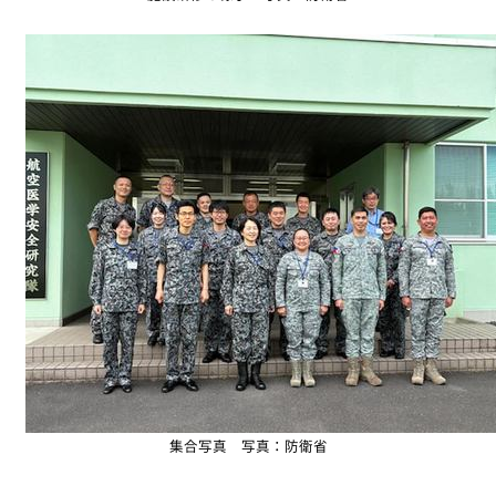
集合写真 写真：防衛省