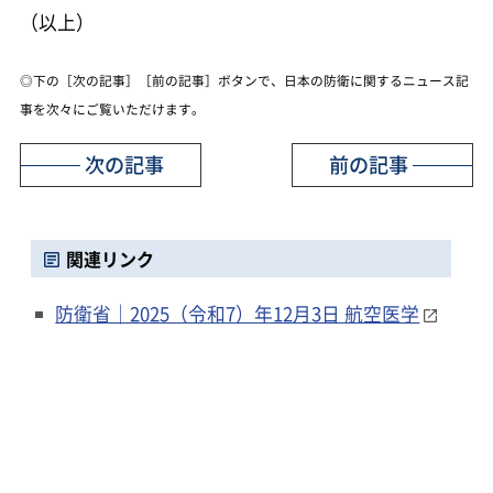
（以上）
◎下の［次の記事］［前の記事］ボタンで、日本の防衛に関するニュース記
事を次々にご覧いただけます。
次の記事
前の記事
関連リンク
防衛省｜2025（令和7）年12月3日 航空医学