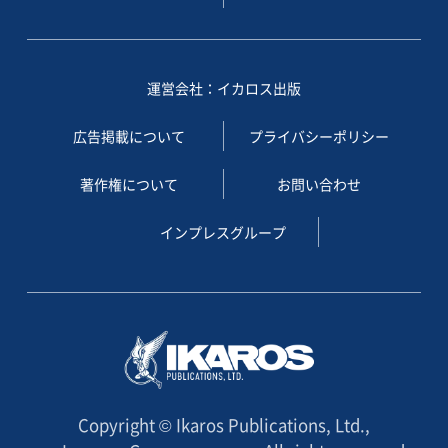
運営会社：イカロス出版
広告掲載について
プライバシーポリシー
著作権について
お問い合わせ
インプレスグループ
Copyright © Ikaros Publications, Ltd.,