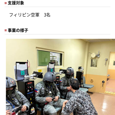
支援対象
フィリピン空軍 3名
事業の様子