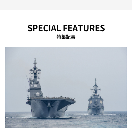
SPECIAL FEATURES
特集記事