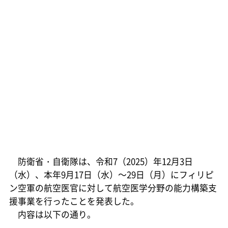
防衛省・自衛隊は、令和7（2025）年12月3日
（水）、本年9月17日（水）～29日（月）にフィリピ
ン空軍の航空医官に対して航空医学分野の能力構築支
援事業を行ったことを発表した。
内容は以下の通り。