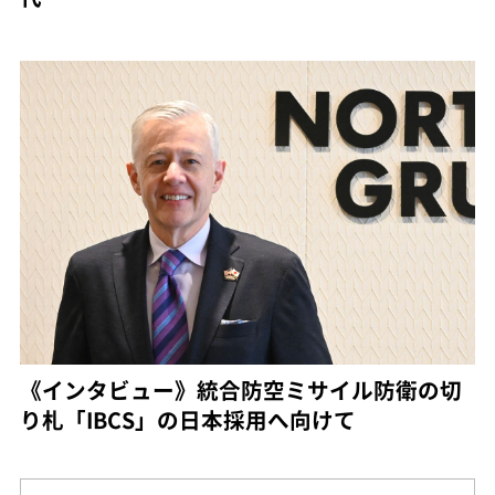
《インタビュー》統合防空ミサイル防衛の切
り札「IBCS」の日本採用へ向けて