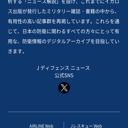
析する「ニュース解説」を設け、これまでにイカロ
ス出版が発行したミリタリー雑誌・書籍の中から、
有用性の高い記事群を再掲しています。これらを通
じて、日本の防衛に関わるすべての方々にとって有
用な、防衛情報のデジタルアーカイブを目指してい
きます。
J ディフェンス ニュース
公式SNS
AIRLINE Web
Jレスキュー Web