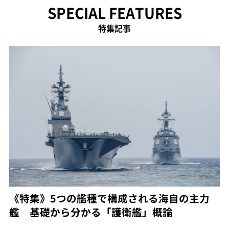
SPECIAL FEATURES
特集記事
《特集》5つの艦種で構成される海自の主力
艦 基礎から分かる「護衛艦」概論