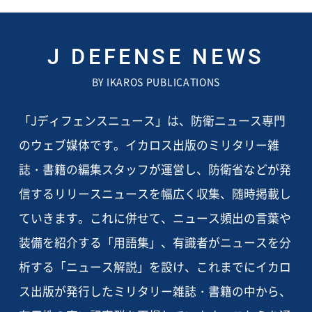
J DEFENSE NEWS
BY IKAROS PUBLICATIONS
「Jディフェンスニュース」は、防衛ニュース専門
のウェブ媒体です。イカロス出版のミリタリー雑
誌・書籍の編集スタッフが運営し、防衛省などが発
信するリリースニュースを幅広く収集、随時掲載し
ていきます。これに併せて、ニュース頻出の言葉や
装備を紹介する「用語集」、有識者がニュースを分
析する「ニュース解説」を設け、これまでにイカロ
ス出版が発行したミリタリー雑誌・書籍の中から、