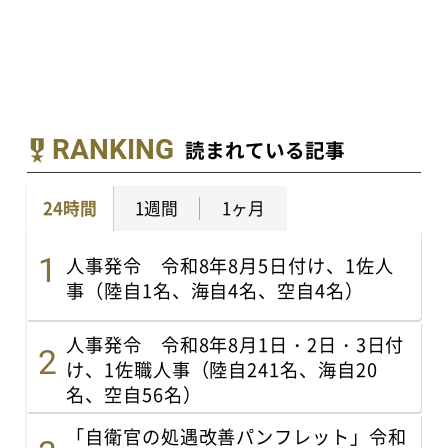
RANKING
読まれている記事
24時間
1週間
1ヶ月
人事発令 令和8年8月5日付け、1佐人
事（陸自1名、海自4名、空自4名）
人事発令 令和8年8月1日・2日・3日付
け、1佐職人事（陸自241名、海自20
名、空自56名）
「自衛官の処遇改善パンフレット」令和