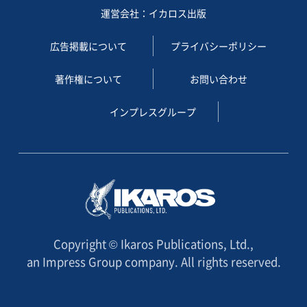
運営会社：イカロス出版
広告掲載について
プライバシーポリシー
著作権について
お問い合わせ
インプレスグループ
Copyright © Ikaros Publications, Ltd.,
an Impress Group company. All rights reserved.