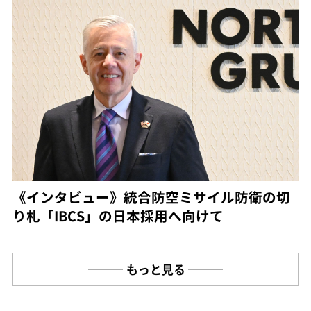
《インタビュー》統合防空ミサイル防衛の切
り札「IBCS」の日本採用へ向けて
もっと見る