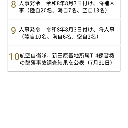
人事発令 令和8年8月3日付け、将補人
事（陸自20名、海自7名、空自13名）
人事発令 令和8年8月3日付け、将人事
（陸自10名、海自6名、空自2名）
航空自衛隊、新田原基地所属T-4練習機
の墜落事故調査結果を公表（7月31日）