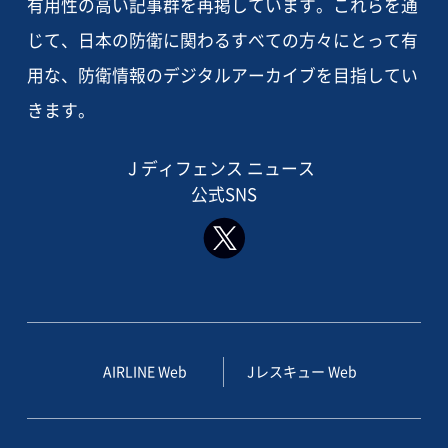
有用性の高い記事群を再掲しています。これらを通
じて、日本の防衛に関わるすべての方々にとって有
用な、防衛情報のデジタルアーカイブを目指してい
きます。
J ディフェンス ニュース
公式SNS
AIRLINE Web
Jレスキュー Web