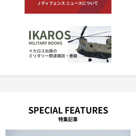
SPECIAL FEATURES
特集記事