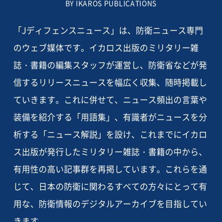
BY IKAROS PUBLICATIONS
「Jディフェンスニュース」は、防衛ニュース専門
のウェブ媒体です。イカロス出版のミリタリー雑
誌・書籍の編集スタッフが運営し、防衛省などが発
信するリリースニュースを幅広く収集、随時掲載し
ていきます。これに併せて、ニュース頻出の言葉や
装備を紹介する「用語集」、有識者がニュースを分
析する「ニュース解説」を設け、これまでにイカロ
ス出版が発行したミリタリー雑誌・書籍の中から、
有用性の高い記事群を再掲しています。これらを通
じて、日本の防衛に関わるすべての方々にとって有
用な、防衛情報のデジタルアーカイブを目指してい
きます。