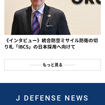
《インタビュー》統合防空ミサイル防衛の切
り札「IBCS」の日本採用へ向けて
もっと見る
J DEFENSE NEWS