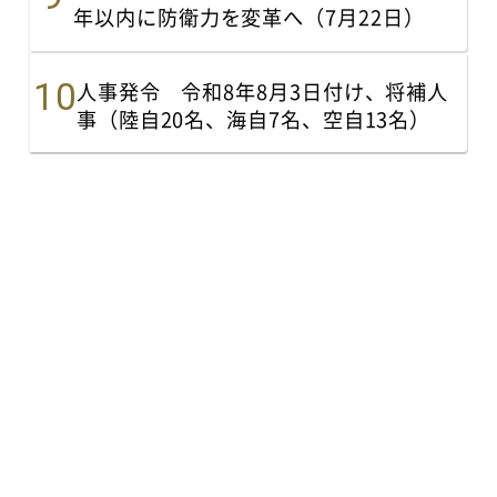
年以内に防衛力を変革へ（7月22日）
人事発令 令和8年8月3日付け、将補人
事（陸自20名、海自7名、空自13名）