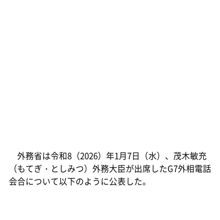
外務省は令和8（2026）年1月7日（水）、茂木敏充
（もてぎ・としみつ）外務大臣が出席したG7外相電話
会合について以下のように公表した。