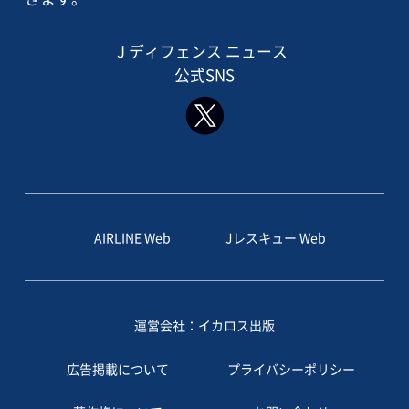
J ディフェンス ニュース
公式SNS
AIRLINE Web
Jレスキュー Web
運営会社：イカロス出版
広告掲載について
プライバシーポリシー