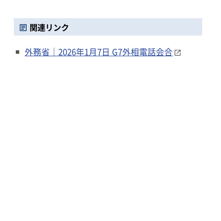
関連リンク
外務省｜2026年1月7日 G7外相電話会合