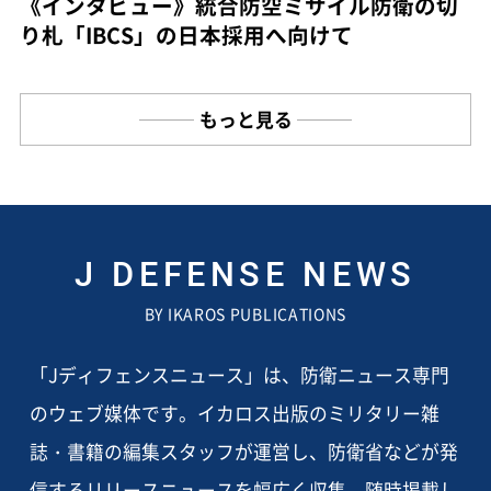
《インタビュー》統合防空ミサイル防衛の切
り札「IBCS」の日本採用へ向けて
もっと見る
J DEFENSE NEWS
BY IKAROS PUBLICATIONS
「Jディフェンスニュース」は、防衛ニュース専門
のウェブ媒体です。イカロス出版のミリタリー雑
誌・書籍の編集スタッフが運営し、防衛省などが発
信するリリースニュースを幅広く収集、随時掲載し