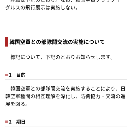
グルスの飛行展示は実施しない。
韓国空軍との部隊間交流の実施について
標記について、下記のとおりお知らせします。
1 目的
韓国空軍との部隊間交流を実施することにより、日
韓空軍種間の相互理解を深化し、防衛協力・交流の進
展を図る。
2 期日