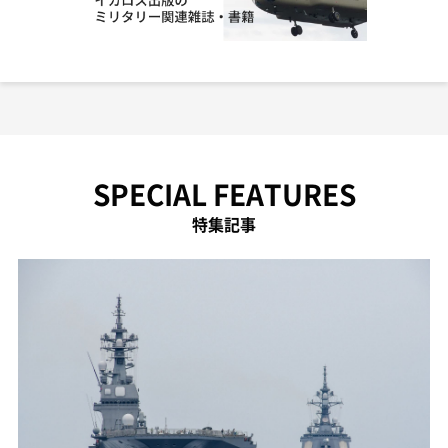
SPECIAL FEATURES
特集記事