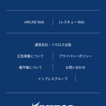
AIRLINE Web
Jレスキュー Web
運営会社：イカロス出版
広告掲載について
プライバシーポリシー
著作権について
お問い合わせ
インプレスグループ