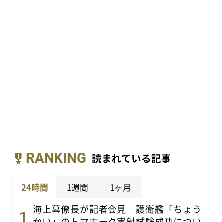
RANKING
読まれている記事
24時間
1週間
1ヶ月
海上幕僚長が記者会見 護衛艦「ちょう
かい」のトマホーク実射試験成功につい