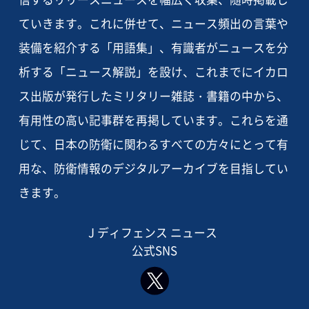
ていきます。これに併せて、ニュース頻出の言葉や
装備を紹介する「用語集」、有識者がニュースを分
析する「ニュース解説」を設け、これまでにイカロ
ス出版が発行したミリタリー雑誌・書籍の中から、
有用性の高い記事群を再掲しています。これらを通
じて、日本の防衛に関わるすべての方々にとって有
用な、防衛情報のデジタルアーカイブを目指してい
きます。
J ディフェンス ニュース
公式SNS