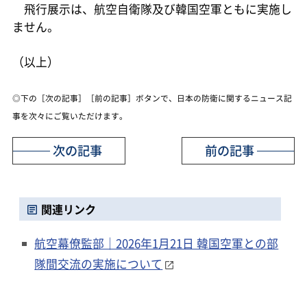
飛行展示は、航空自衛隊及び韓国空軍ともに実施し
ません。
（以上）
◎下の［次の記事］［前の記事］ボタンで、日本の防衛に関するニュース記
事を次々にご覧いただけます。
次の記事
前の記事
関連リンク
航空幕僚監部｜2026年1月21日 韓国空軍との部
隊間交流の実施について