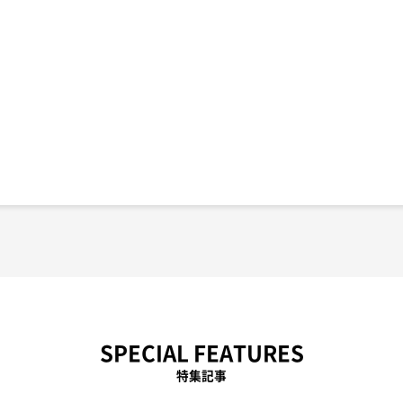
SPECIAL FEATURES
特集記事