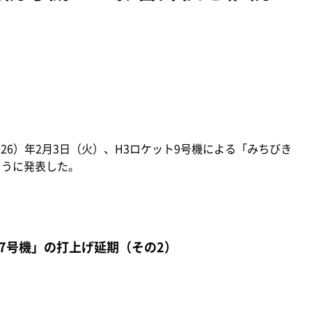
26）年2月3日（火）、H3ロケット9号機による「みちびき
ように発表した。
7号機」の打上げ延期（その2）