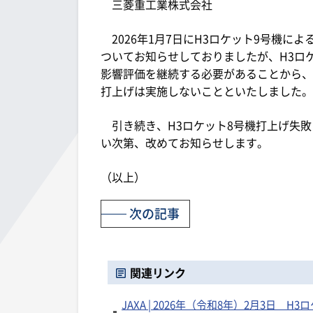
三菱重工業株式会社
2026年1月7日にH3ロケット9号機に
ついてお知らせしておりましたが、H3ロ
影響評価を継続する必要があることから、当
打上げは実施しないことといたしました。
引き続き、H3ロケット8号機打上げ失敗
い次第、改めてお知らせします。
（以上）
次の記事
関連リンク
JAXA | 2026年（令和8年）2月3