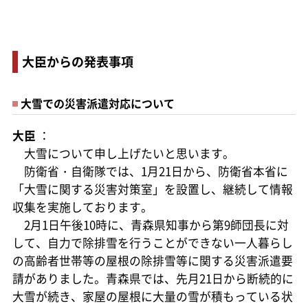
大臣からの発表事項
大雪での災害派遣対応について
大臣
：
大雪について申し上げたいと思います。
防衛省・自衛隊では、1月21日から、防衛省本省に
「大雪に関する災害対策室」を設置し、継続して情報
収集を実施しております。
2月1日午後10時に、青森県知事から第9師団長に対
して、自力で除排雪を行うことができない一人暮らし
の高齢者世帯等の屋根の除排雪等に関する災害派遣要
請がありました。青森県では、先月21日から断続的に
大雪が続き、家屋の屋根に大量の雪が積もっている状