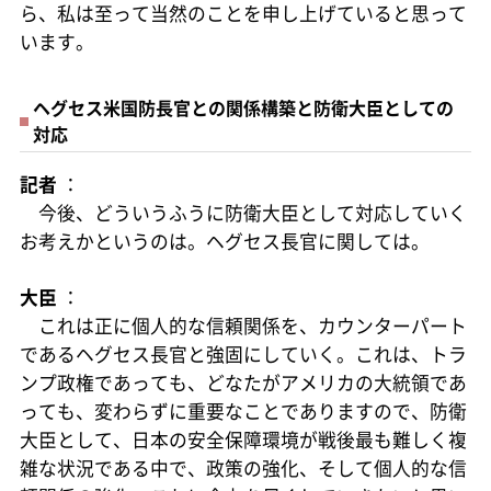
ら、私は至って当然のことを申し上げていると思って
います。
ヘグセス米国防長官との関係構築と防衛大臣としての
対応
記者
：
今後、どういうふうに防衛大臣として対応していく
お考えかというのは。ヘグセス長官に関しては。
大臣
：
これは正に個人的な信頼関係を、カウンターパート
であるヘグセス長官と強固にしていく。これは、トラ
ンプ政権であっても、どなたがアメリカの大統領であ
っても、変わらずに重要なことでありますので、防衛
大臣として、日本の安全保障環境が戦後最も難しく複
雑な状況である中で、政策の強化、そして個人的な信