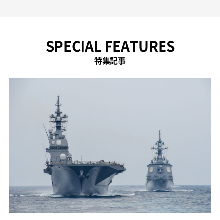
SPECIAL FEATURES
特集記事