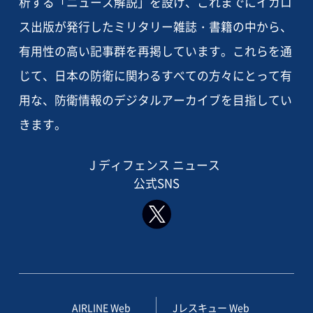
析する「ニュース解説」を設け、これまでにイカロ
ス出版が発行したミリタリー雑誌・書籍の中から、
有用性の高い記事群を再掲しています。これらを通
じて、日本の防衛に関わるすべての方々にとって有
用な、防衛情報のデジタルアーカイブを目指してい
きます。
J ディフェンス ニュース
公式SNS
AIRLINE Web
Jレスキュー Web