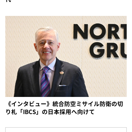
《インタビュー》統合防空ミサイル防衛の切
り札「IBCS」の日本採用へ向けて