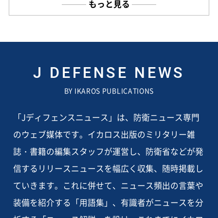
もっと見る
J DEFENSE NEWS
BY IKAROS PUBLICATIONS
「Jディフェンスニュース」は、防衛ニュース専門
のウェブ媒体です。イカロス出版のミリタリー雑
誌・書籍の編集スタッフが運営し、防衛省などが発
信するリリースニュースを幅広く収集、随時掲載し
ていきます。これに併せて、ニュース頻出の言葉や
装備を紹介する「用語集」、有識者がニュースを分