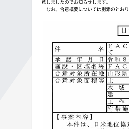
意しましたのでお知らせします。
なお、合意概要については別添のとおり