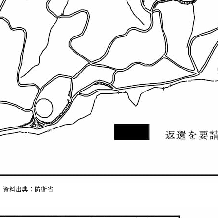
資料出典：防衛省