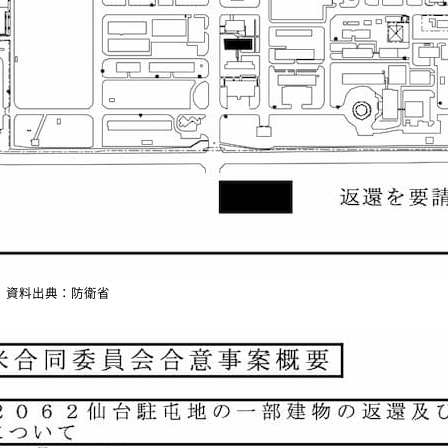
資料出典：防衛省