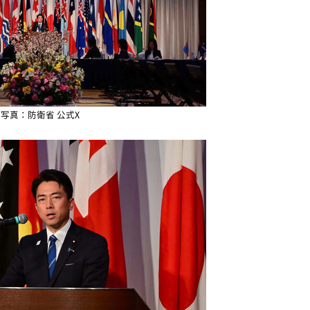
写真：防衛省 公式X