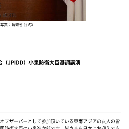
写真：防衛省 公式X
（JPIDD）小泉防衛大臣基調講演
オブザーバーとして参加頂いている東南アジアの友人の皆
国防衛大臣の小泉進次郎です。皆さまを日本にお迎えでき