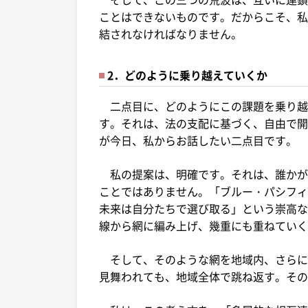
ことはできないものです。だからこそ、私
結されなければなりません。
2．どのように乗り越えていくか
二点目に、どのようにこの課題を乗り越
す。それは、法の支配に基づく、自由で開
が今日、私からお話したい二点目です。
私の提案は、明確です。それは、誰かが
ことではありません。「ブルー・パシフィ
未来は自分たちで選び取る」という崇高な
線から網に編み上げ、幾重にも重ねていく
そして、そのような網を地域内、さらに
見舞われても、地域全体で跳ね返す。その