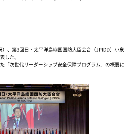
祝）、第3回日・太平洋島嶼国国防大臣会合（JPIDD）小泉
表した。
た「次世代リーダーシップ安全保障プログラム」の概要に