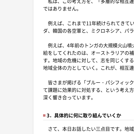
私は、この考え方を、「多層的な相互連
ではありません。
例えば、これまで11年続けられてきて
ダ、韓国の各空軍と、ミクロネシア、パラ
例えば、4年前のトンガの大規模火山噴
給をしてくれたのは、オーストラリアの補
す。地域の危機に対して、志を同じくする
地域全体の力としていく。これが、相互連
皆さまが掲げる「ブルー・パシフィック大
て課題に効果的に対処する、という考え方
深く響き合っています。
3．具体的に何に取り組んでいくか
さて、本日お話したい三点目です。地域