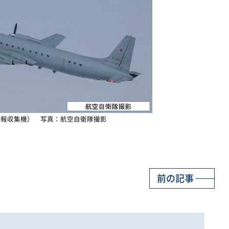
0情報収集機） 写真：航空自衛隊撮影
前の記事