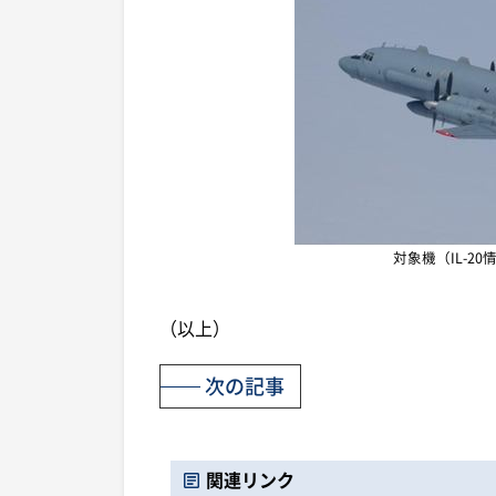
対象機（IL-2
（以上）
次の記事
関連リンク