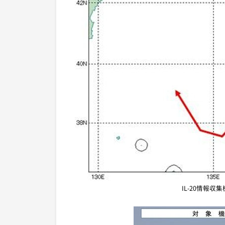
IL-20情報