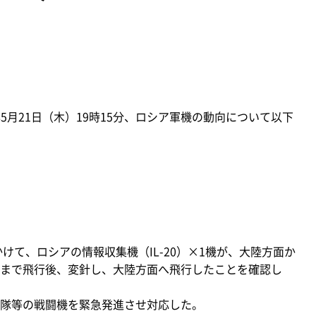
5月21日（木）19時15分、ロシア軍機の動向について以下
けて、ロシアの情報収集機（IL-20）×1機が、大陸方面か
まで飛行後、変針し、大陸方面へ飛行したことを確認し
隊等の戦闘機を緊急発進させ対応した。