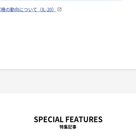
軍機の動向について（IL-20）
SPECIAL FEATURES
特集記事