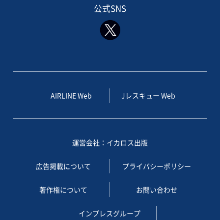
公式SNS
AIRLINE Web
Jレスキュー Web
運営会社：イカロス出版
広告掲載について
プライバシーポリシー
著作権について
お問い合わせ
インプレスグループ