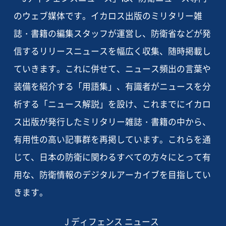
のウェブ媒体です。イカロス出版のミリタリー雑
誌・書籍の編集スタッフが運営し、防衛省などが発
信するリリースニュースを幅広く収集、随時掲載し
ていきます。これに併せて、ニュース頻出の言葉や
装備を紹介する「用語集」、有識者がニュースを分
析する「ニュース解説」を設け、これまでにイカロ
ス出版が発行したミリタリー雑誌・書籍の中から、
有用性の高い記事群を再掲しています。これらを通
じて、日本の防衛に関わるすべての方々にとって有
用な、防衛情報のデジタルアーカイブを目指してい
きます。
J ディフェンス ニュース