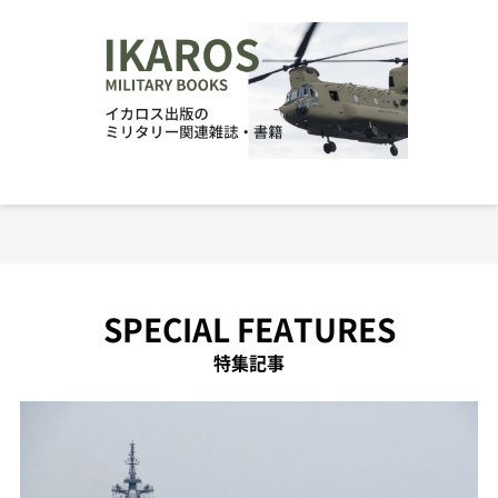
SPECIAL FEATURES
特集記事