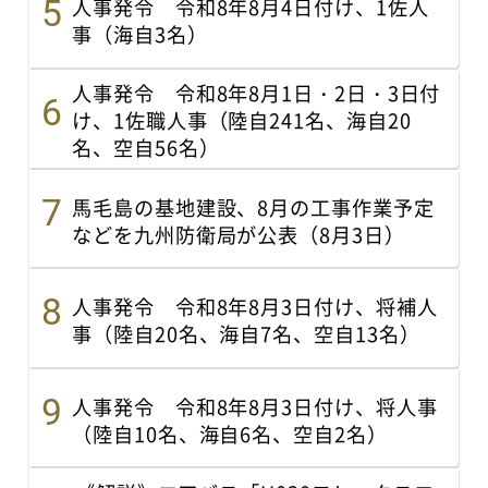
人事発令 令和8年8月4日付け、1佐人
事（海自3名）
人事発令 令和8年8月1日・2日・3日付
け、1佐職人事（陸自241名、海自20
名、空自56名）
馬毛島の基地建設、8月の工事作業予定
などを九州防衛局が公表（8月3日）
人事発令 令和8年8月3日付け、将補人
事（陸自20名、海自7名、空自13名）
人事発令 令和8年8月3日付け、将人事
（陸自10名、海自6名、空自2名）