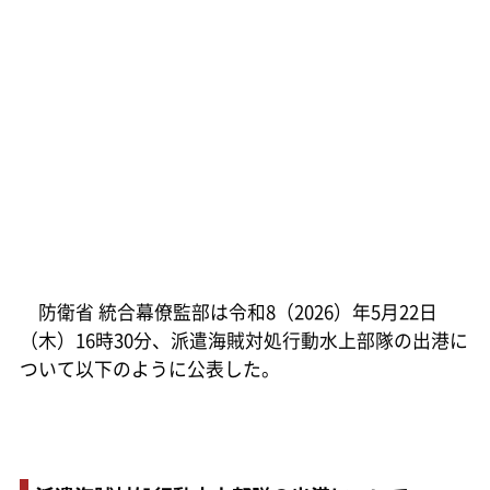
防衛省 統合幕僚監部は令和8（2026）年5月22日
（木）16時30分、派遣海賊対処行動水上部隊の出港に
ついて以下のように公表した。