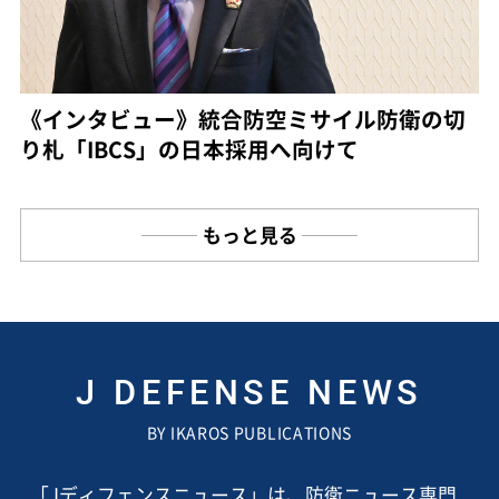
《インタビュー》統合防空ミサイル防衛の切
り札「IBCS」の日本採用へ向けて
もっと見る
J DEFENSE NEWS
BY IKAROS PUBLICATIONS
「Jディフェンスニュース」は、防衛ニュース専門