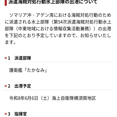
派遣海賊対処行動水上部隊の出港について
ソマリア沖・アデン湾における海賊対処行動のため
に派遣される水上部隊（第54次派遣海賊対処行動水上
部隊（中東地域における情報収集活動兼務））の出港
を下記のとおり予定していますので、お知らせいたし
ます。
1 派遣部隊
護衛艦「たかなみ」
2 出港予定
令和8年6月6日（土）海上自衛隊横須賀地区
3 指揮官