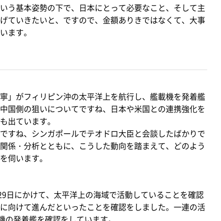
いう基本姿勢の下で、日本にとって必要なこと、そして主
げていきたいと、ですので、金額ありきではなくて、大事
います。
寧」がフィリピン沖の太平洋上を航行し、艦載機を発着艦
中国側の狙いについてですね、日本や米国との連携強化を
も出ています。
ですね、シンガポールでテオドロ大臣と会談したばかりで
関係・分析とともに、こうした動向を踏まえて、どのよう
を伺います。
29日にかけて、太平洋上の海域で活動していることを確認
に向けて進んだといったことを確認をしました。一連の活
載機の発着艦を確認をしています。