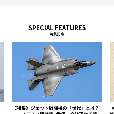
SPECIAL FEATURES
特集記事
《特集》ジェット戦闘機の「世代」とは？