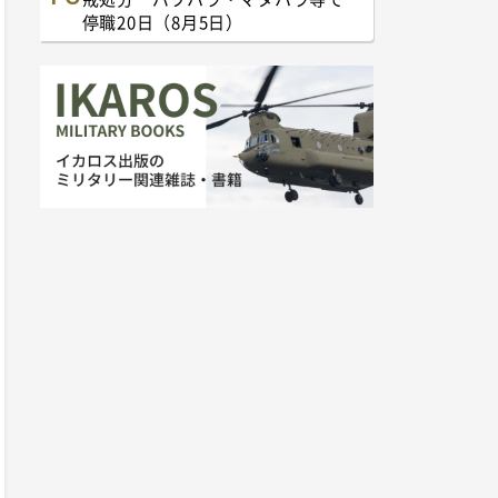
停職20日（8月5日）