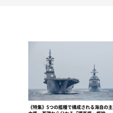
《特集》5つの艦種で構成される海自の主