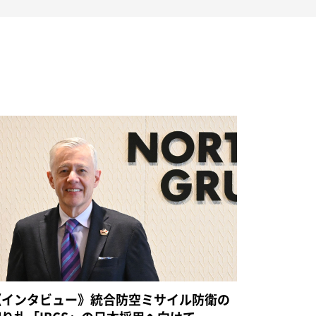
《インタビュー》統合防空ミサイル防衛の