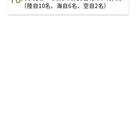
（陸自10名、海自6名、空自2名）