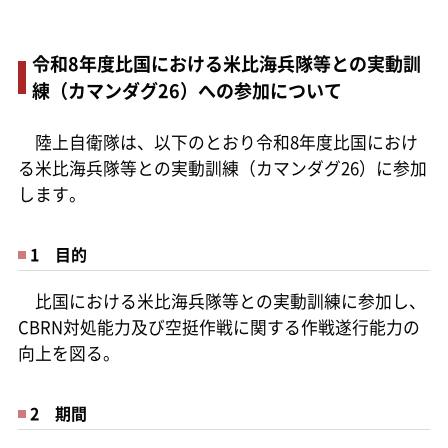
令和8年度比国における米比海兵隊等との実動訓
練（カマンダグ26）への参加について
陸上自衛隊は、以下のとおり令和8年度比国におけ
る米比海兵隊等との実動訓練（カマンダグ26）に参加
します。
1 目的
比国における米比海兵隊等との実動訓練に参加し、
CBRN対処能力及び空挺作戦に関する作戦遂行能力の
向上を図る。
2 期間