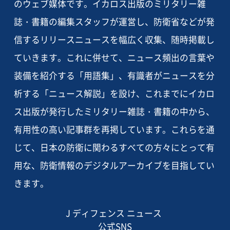
のウェブ媒体です。イカロス出版のミリタリー雑
誌・書籍の編集スタッフが運営し、防衛省などが発
信するリリースニュースを幅広く収集、随時掲載し
ていきます。これに併せて、ニュース頻出の言葉や
装備を紹介する「用語集」、有識者がニュースを分
析する「ニュース解説」を設け、これまでにイカロ
ス出版が発行したミリタリー雑誌・書籍の中から、
有用性の高い記事群を再掲しています。これらを通
じて、日本の防衛に関わるすべての方々にとって有
用な、防衛情報のデジタルアーカイブを目指してい
きます。
J ディフェンス ニュース
公式SNS