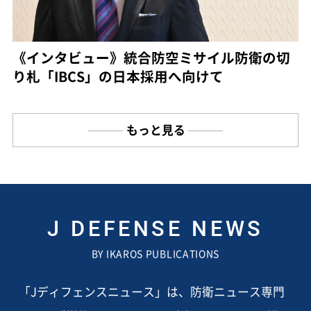
《インタビュー》統合防空ミサイル防衛の切
り札「IBCS」の日本採用へ向けて
もっと見る
J DEFENSE NEWS
BY IKAROS PUBLICATIONS
「Jディフェンスニュース」は、防衛ニュース専門