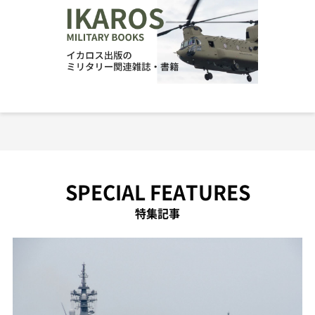
SPECIAL FEATURES
特集記事