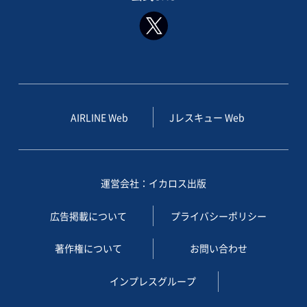
AIRLINE Web
Jレスキュー Web
運営会社：イカロス出版
広告掲載について
プライバシーポリシー
著作権について
お問い合わせ
インプレスグループ