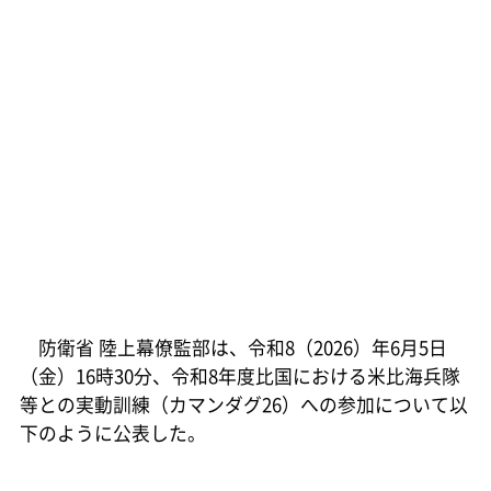
防衛省 陸上幕僚監部は、令和8（2026）年6月5日
（金）16時30分、令和8年度比国における米比海兵隊
等との実動訓練（カマンダグ26）への参加について以
下のように公表した。