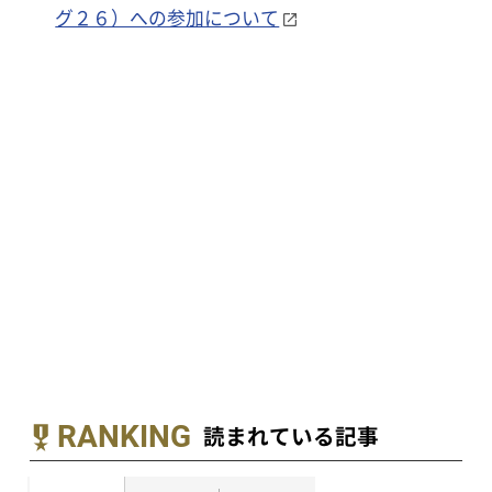
グ２６）への参加について
RANKING
読まれている記事