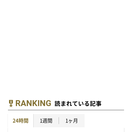
RANKING
読まれている記事
24時間
1週間
1ヶ月