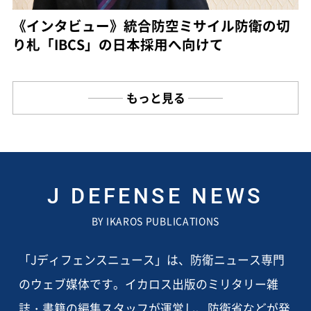
《インタビュー》統合防空ミサイル防衛の切
り札「IBCS」の日本採用へ向けて
もっと見る
J DEFENSE NEWS
BY IKAROS PUBLICATIONS
「Jディフェンスニュース」は、防衛ニュース専門
のウェブ媒体です。イカロス出版のミリタリー雑
誌・書籍の編集スタッフが運営し、防衛省などが発