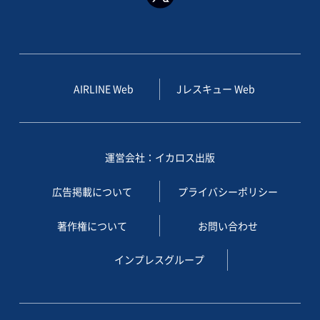
AIRLINE Web
Jレスキュー Web
運営会社：イカロス出版
広告掲載について
プライバシーポリシー
著作権について
お問い合わせ
インプレスグループ