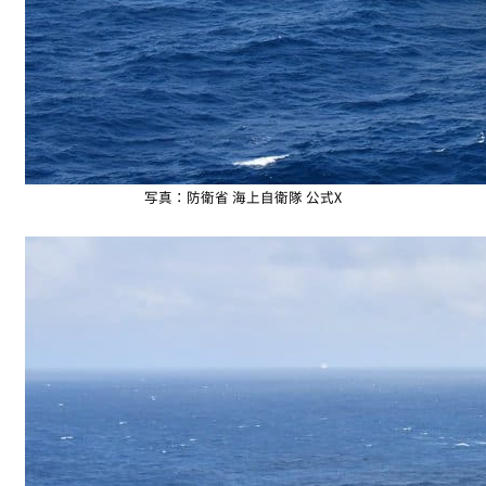
写真：防衛省 海上自衛隊 公式X