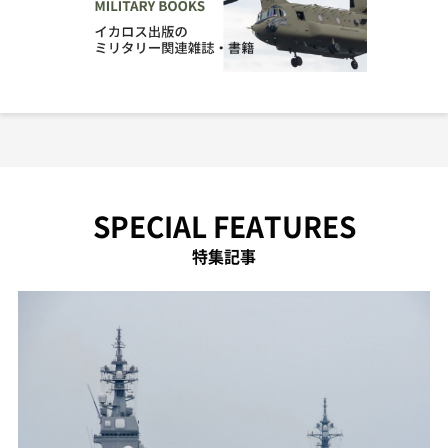
SPECIAL FEATURES
特集記事