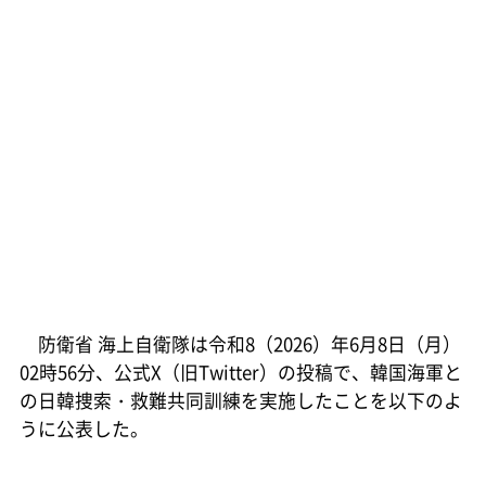
防衛省 海上自衛隊は令和8（2026）年6月8日（月）
02時56分、公式X（旧Twitter）の投稿で、韓国海軍と
の日韓捜索・救難共同訓練を実施したことを以下のよ
うに公表した。