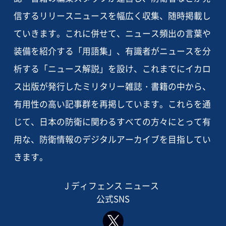
信するリリースニュースを幅広く収集、随時掲載し
ていきます。これに併せて、ニュース頻出の言葉や
装備を紹介する「用語集」、有識者がニュースを分
析する「ニュース解説」を設け、これまでにイカロ
ス出版が発行したミリタリー雑誌・書籍の中から、
有用性の高い記事群を再掲しています。これらを通
じて、日本の防衛に関わるすべての方々にとって有
用な、防衛情報のデジタルアーカイブを目指してい
きます。
J ディフェンス ニュース
公式SNS