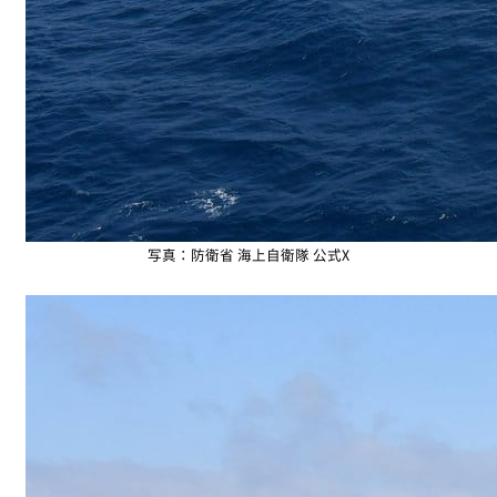
写真：防衛省 海上自衛隊 公式X