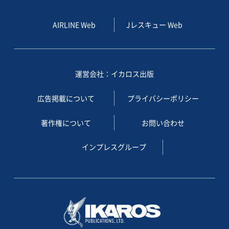
AIRLINE Web
Jレスキュー Web
運営会社：イカロス出版
広告掲載について
プライバシーポリシー
著作権について
お問い合わせ
インプレスグループ