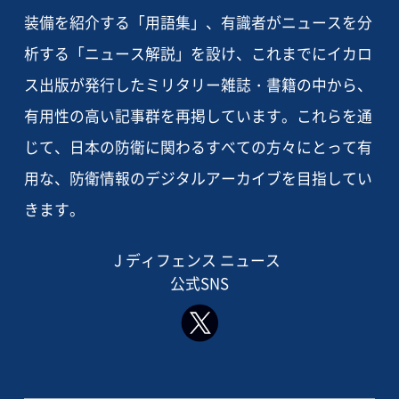
装備を紹介する「用語集」、有識者がニュースを分
析する「ニュース解説」を設け、これまでにイカロ
ス出版が発行したミリタリー雑誌・書籍の中から、
有用性の高い記事群を再掲しています。これらを通
じて、日本の防衛に関わるすべての方々にとって有
用な、防衛情報のデジタルアーカイブを目指してい
きます。
J ディフェンス ニュース
公式SNS