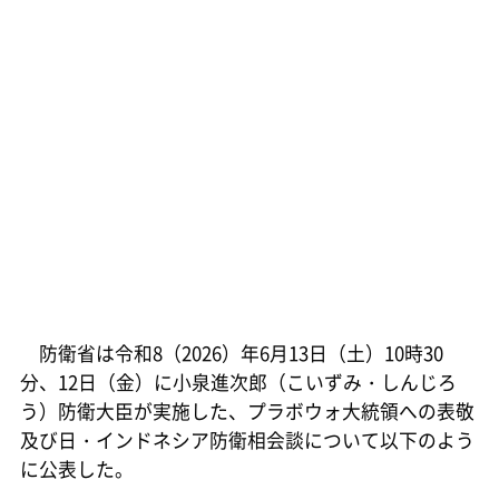
防衛省は令和8（2026）年6月13日（土）10時30
分、12日（金）に小泉進次郎（こいずみ・しんじろ
う）防衛大臣が実施した、プラボウォ大統領への表敬
及び日・インドネシア防衛相会談について以下のよう
に公表した。