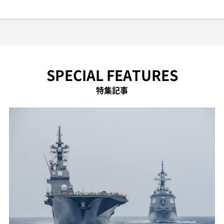
SPECIAL FEATURES
特集記事