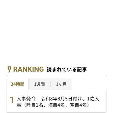
RANKING
読まれている記事
24時間
1週間
1ヶ月
人事発令 令和8年8月5日付け、1佐人
事（陸自1名、海自4名、空自4名）