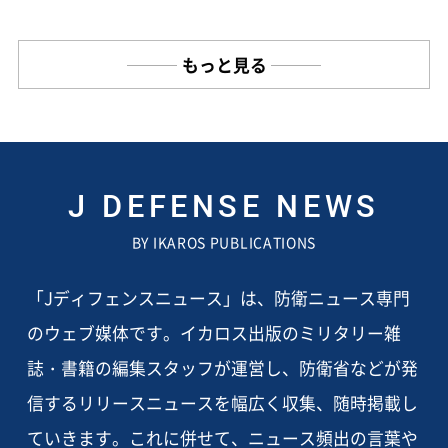
もっと見る
J DEFENSE NEWS
BY IKAROS PUBLICATIONS
「Jディフェンスニュース」は、防衛ニュース専門
のウェブ媒体です。イカロス出版のミリタリー雑
誌・書籍の編集スタッフが運営し、防衛省などが発
信するリリースニュースを幅広く収集、随時掲載し
ていきます。これに併せて、ニュース頻出の言葉や