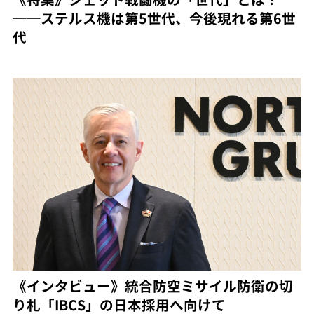
──ステルス機は第5世代、今後現れる第6世
代
《インタビュー》統合防空ミサイル防衛の切
り札「IBCS」の日本採用へ向けて