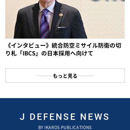
《インタビュー》統合防空ミサイル防衛の切
り札「IBCS」の日本採用へ向けて
もっと見る
J DEFENSE NEWS
BY IKAROS PUBLICATIONS