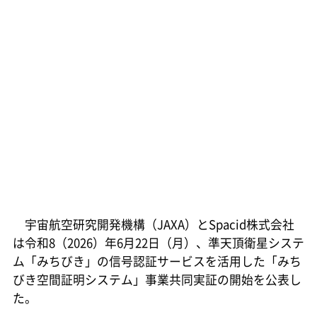
宇宙航空研究開発機構（JAXA）とSpacid株式会社
は令和8（2026）年6月22日（月）、準天頂衛星システ
ム「みちびき」の信号認証サービスを活用した「みち
びき空間証明システム」事業共同実証の開始を公表し
た。