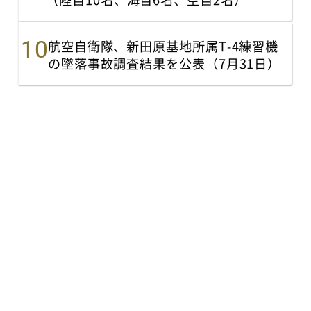
航空自衛隊、新田原基地所属T-4練習機
の墜落事故調査結果を公表（7月31日）