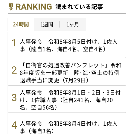
RANKING
読まれている記事
24時間
1週間
1ヶ月
人事発令 令和8年8月5日付け、1佐人
事（陸自1名、海自4名、空自4名）
「自衛官の処遇改善パンフレット」令和
8年度版を一部更新 陸･海･空士の特例
退職手当に変更（7月29日）
人事発令 令和8年8月1日・2日・3日付
け、1佐職人事（陸自241名、海自20
名、空自56名）
人事発令 令和8年8月4日付け、1佐人
事（海自3名）