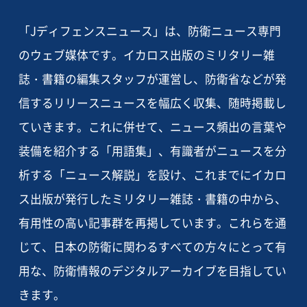
「Jディフェンスニュース」は、防衛ニュース専門
のウェブ媒体です。イカロス出版のミリタリー雑
誌・書籍の編集スタッフが運営し、防衛省などが発
信するリリースニュースを幅広く収集、随時掲載し
ていきます。これに併せて、ニュース頻出の言葉や
装備を紹介する「用語集」、有識者がニュースを分
析する「ニュース解説」を設け、これまでにイカロ
ス出版が発行したミリタリー雑誌・書籍の中から、
有用性の高い記事群を再掲しています。これらを通
じて、日本の防衛に関わるすべての方々にとって有
用な、防衛情報のデジタルアーカイブを目指してい
きます。