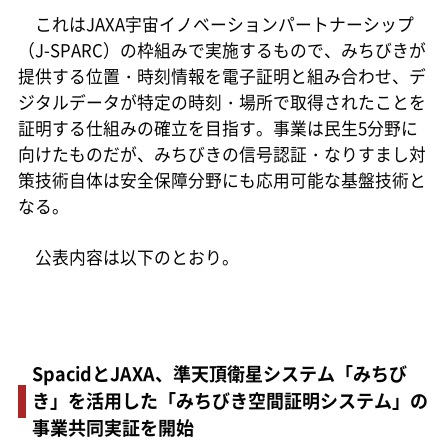
これはJAXA宇宙イノベーションパートナーシップ
（J-SPARC）の枠組みで実施するもので、みちびきが
提供する位置・時刻情報を電子証明と組み合わせ、デ
ジタルデータが特定の時刻・場所で取得されたことを
証明する仕組みの確立を目指す。事業は民生5分野に
向けたものだが、みちびきの信号認証・なりすまし対
策技術自体は安全保障分野にも応用可能な基盤技術と
なる。
公表内容は以下のとおり。
SpacidとJAXA、準天頂衛星システム「みちび
き」を活用した「みちびき空間証明システム」の
事業共同実証を開始