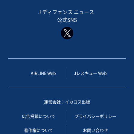
J ディフェンス ニュース
公式SNS
AIRLINE Web
Jレスキュー Web
運営会社：イカロス出版
広告掲載について
プライバシーポリシー
著作権について
お問い合わせ