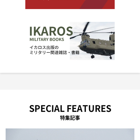
SPECIAL FEATURES
特集記事