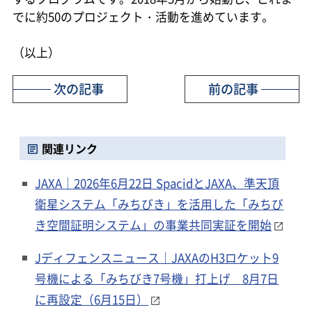
でに約50のプロジェクト・活動を進めています。
（以上）
次の記事
前の記事
関連リンク
JAXA｜2026年6月22日 SpacidとJAXA、準天頂
衛星システム「みちびき」を活用した「みちび
き空間証明システム」の事業共同実証を開始
Jディフェンスニュース｜JAXAのH3ロケット9
号機による「みちびき7号機」打上げ 8月7日
に再設定（6月15日）