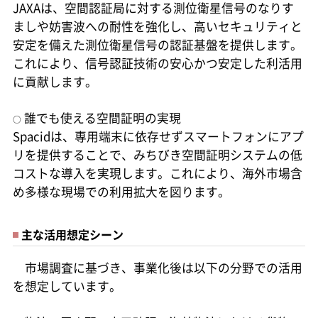
JAXAは、空間認証局に対する測位衛星信号のなりす
ましや妨害波への耐性を強化し、高いセキュリティと
安定を備えた測位衛星信号の認証基盤を提供します。
これにより、信号認証技術の安心かつ安定した利活用
に貢献します。
誰でも使える空間証明の実現
○
Spacidは、専用端末に依存せずスマートフォンにアプ
リを提供することで、みちびき空間証明システムの低
コストな導入を実現します。これにより、海外市場含
め多様な現場での利用拡大を図ります。
主な活用想定シーン
市場調査に基づき、事業化後は以下の分野での活用
を想定しています。