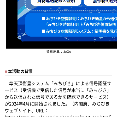
資料出典：JAXA
本活動の背景
準天頂衛星システム「みちびき」による信号認証サ
ービス（受信機で受信した信号が本当に「みちびき」
から送信された信号であるかを確認できるサービス）
が2024年4月に開始されました。（内閣府、みちびき
ウェブサイト、URL：