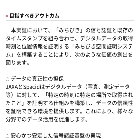
目指すべきアウトカム
本実証において、「みちびき」の信号認証と既存の
タイムスタンプを組み合わせ、デジタルデータの取得
時刻と位置情報を証明する「みちびき空間証明システ
ム」を構築することにより、次のような価値の創出を
図ります。
データの真正性の担保
○
JAXAとSpacidはデジタルデータ（写真、測定データ
等）に対して、「特定の時刻に特定の場所で取得され
たこと」を証明する仕組みを構築し、データの信頼性
を証明できる環境を提供します。これにより、様々な
分野でのデータ活用を促進します。
安心かつ安定した信号認証基盤の実現
○