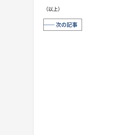
（以上）
次の記事