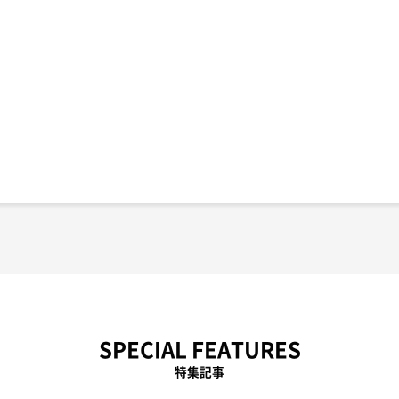
SPECIAL FEATURES
特集記事