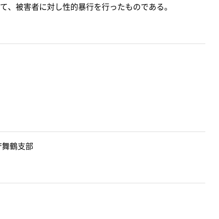
て、被害者に対し性的暴行を行ったものである。
庁舞鶴支部