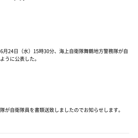
6月24日（水）15時30分、海上自衛隊舞鶴地方警務隊が自
ように公表した。
隊が自衛隊員を書類送致しましたのでお知らせします。