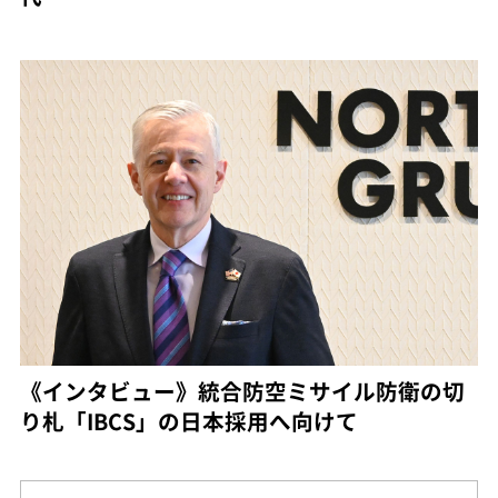
《インタビュー》統合防空ミサイル防衛の切
り札「IBCS」の日本採用へ向けて