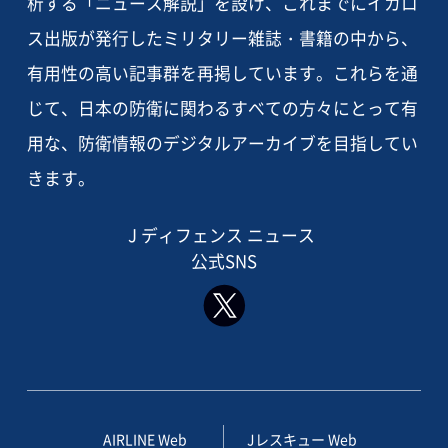
析する「ニュース解説」を設け、これまでにイカロ
ス出版が発行したミリタリー雑誌・書籍の中から、
有用性の高い記事群を再掲しています。これらを通
じて、日本の防衛に関わるすべての方々にとって有
用な、防衛情報のデジタルアーカイブを目指してい
きます。
J ディフェンス ニュース
公式SNS
AIRLINE Web
Jレスキュー Web