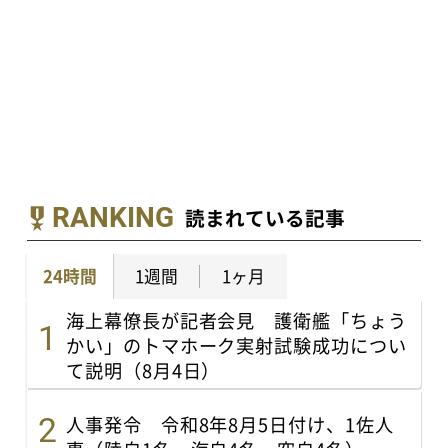
RANKING
読まれている記事
24時間
1週間
1ヶ月
海上幕僚長が記者会見 護衛艦「ちょう
かい」のトマホーク実射試験成功につい
て説明（8月4日）
人事発令 令和8年8月5日付け、1佐人