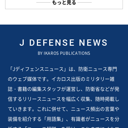
もっと見る
J DEFENSE NEWS
BY IKAROS PUBLICATIONS
「Jディフェンスニュース」は、防衛ニュース専門
のウェブ媒体です。イカロス出版のミリタリー雑
誌・書籍の編集スタッフが運営し、防衛省などが発
信するリリースニュースを幅広く収集、随時掲載し
ていきます。これに併せて、ニュース頻出の言葉や
装備を紹介する「用語集」、有識者がニュースを分