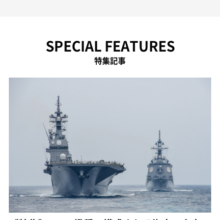
SPECIAL FEATURES
特集記事