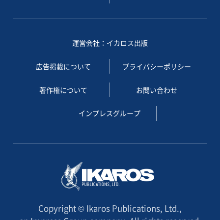
運営会社：イカロス出版
広告掲載について
プライバシーポリシー
著作権について
お問い合わせ
インプレスグループ
Copyright © Ikaros Publications, Ltd.,