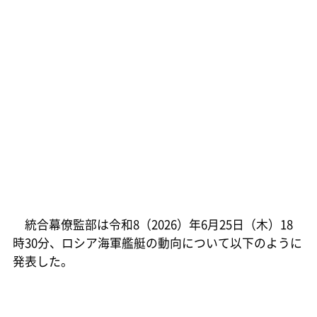
統合幕僚監部は令和8（2026）年6月25日（木）18
時30分、ロシア海軍艦艇の動向について以下のように
発表した。