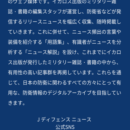
のウェブ媒体です。イカロス出版のミリタリー雑
誌・書籍の編集スタッフが運営し、防衛省などが発
信するリリースニュースを幅広く収集、随時掲載し
ていきます。これに併せて、ニュース頻出の言葉や
装備を紹介する「用語集」、有識者がニュースを分
析する「ニュース解説」を設け、これまでにイカロ
ス出版が発行したミリタリー雑誌・書籍の中から、
有用性の高い記事群を再掲しています。これらを通
じて、日本の防衛に関わるすべての方々にとって有
用な、防衛情報のデジタルアーカイブを目指してい
きます。
J ディフェンス ニュース
公式SNS