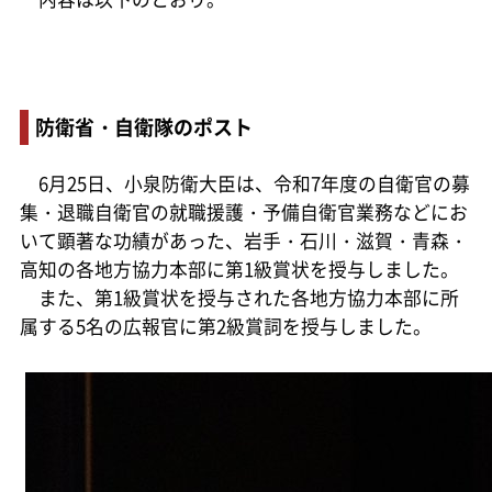
防衛省・自衛隊のポスト
6月25日、小泉防衛大臣は、令和7年度の自衛官の募
集・退職自衛官の就職援護・予備自衛官業務などにお
いて顕著な功績があった、岩手・石川・滋賀・青森・
高知の各地方協力本部に第1級賞状を授与しました。
また、第1級賞状を授与された各地方協力本部に所
属する5名の広報官に第2級賞詞を授与しました。