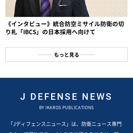
《インタビュー》統合防空ミサイル防衛の切
り札「IBCS」の日本採用へ向けて
もっと見る
J DEFENSE NEWS
BY IKAROS PUBLICATIONS
「Jディフェンスニュース」は、防衛ニュース専門