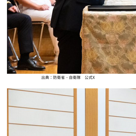
出典：防衛省・自衛隊 公式X