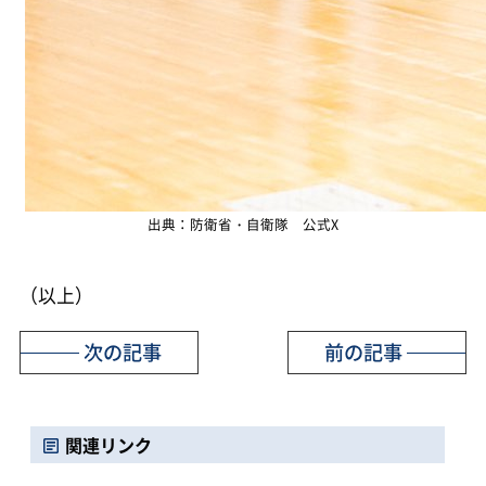
出典：防衛省・自衛隊 公式X
（以上）
次の記事
前の記事
関連リンク