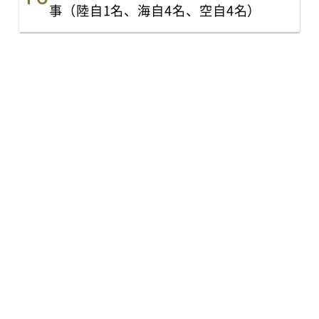
事（陸自1名、海自4名、空自4名）