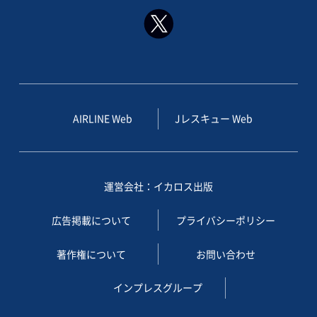
AIRLINE Web
Jレスキュー Web
運営会社：イカロス出版
広告掲載について
プライバシーポリシー
著作権について
お問い合わせ
インプレスグループ