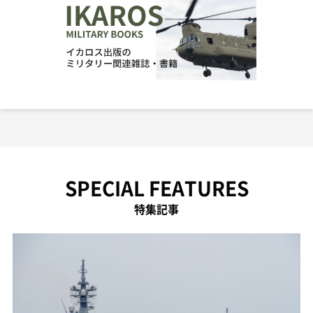
SPECIAL FEATURES
特集記事