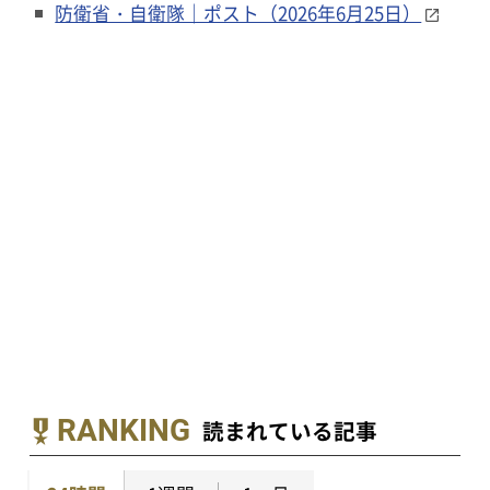
防衛省・自衛隊｜ポスト（2026年6月25日）
RANKING
読まれている記事