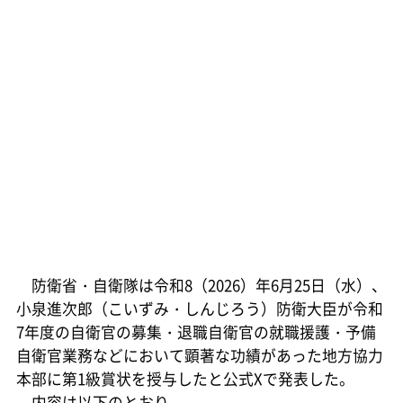
防衛省・自衛隊は令和8（2026）年6月25日（水）、
小泉進次郎（こいずみ・しんじろう）防衛大臣が令和
7年度の自衛官の募集・退職自衛官の就職援護・予備
自衛官業務などにおいて顕著な功績があった地方協力
本部に第1級賞状を授与したと公式Xで発表した。
内容は以下のとおり。