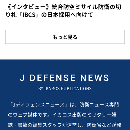
《インタビュー》統合防空ミサイル防衛の切
り札「IBCS」の日本採用へ向けて
もっと見る
J DEFENSE NEWS
BY IKAROS PUBLICATIONS
「Jディフェンスニュース」は、防衛ニュース専門
のウェブ媒体です。イカロス出版のミリタリー雑
誌・書籍の編集スタッフが運営し、防衛省などが発