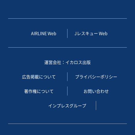
AIRLINE Web
Jレスキュー Web
運営会社：イカロス出版
広告掲載について
プライバシーポリシー
著作権について
お問い合わせ
インプレスグループ