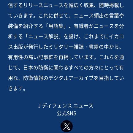
信するリリースニュースを幅広く収集、随時掲載し
ていきます。これに併せて、ニュース頻出の言葉や
装備を紹介する「用語集」、有識者がニュースを分
析する「ニュース解説」を設け、これまでにイカロ
ス出版が発行したミリタリー雑誌・書籍の中から、
有用性の高い記事群を再掲しています。これらを通
じて、日本の防衛に関わるすべての方々にとって有
用な、防衛情報のデジタルアーカイブを目指してい
きます。
J ディフェンス ニュース
公式SNS