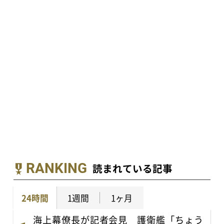
RANKING
読まれている記事
24時間
1週間
1ヶ月
海上幕僚長が記者会見 護衛艦「ちょう