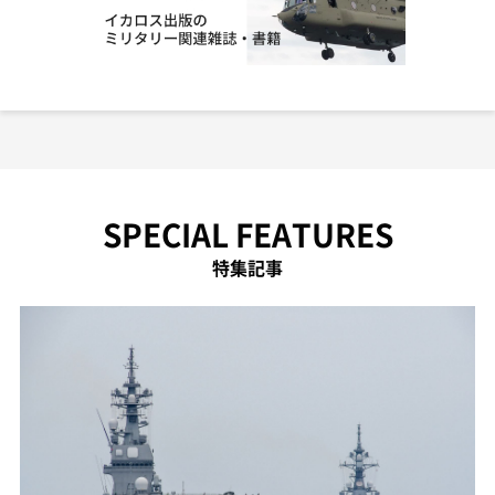
SPECIAL FEATURES
特集記事