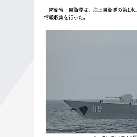
防衛省・自衛隊は、海上自衛隊の第1水
情報収集を行った。