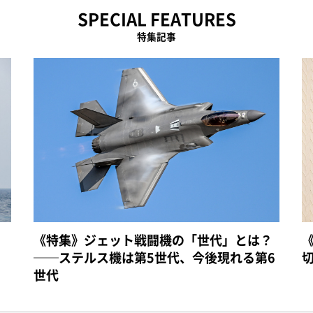
SPECIAL FEATURES
特集記事
《特集》ジェット戦闘機の「世代」とは？
──ステルス機は第5世代、今後現れる第6
世代