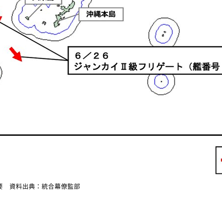
要 資料出典：統合幕僚監部