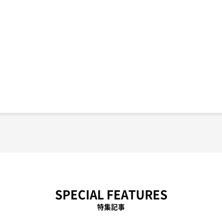
SPECIAL FEATURES
特集記事