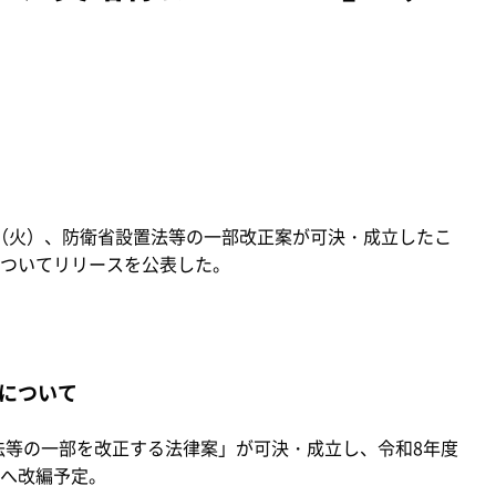
日（火）、防衛省設置法等の一部改正案が可決・成立したこ
ついてリリースを公表した。
について
置法等の一部を改正する法律案」が可決・成立し、令和8年度
へ改編予定。