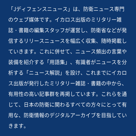
「Jディフェンスニュース」は、防衛ニュース専門
のウェブ媒体です。イカロス出版のミリタリー雑
誌・書籍の編集スタッフが運営し、防衛省などが発
信するリリースニュースを幅広く収集、随時掲載し
ていきます。これに併せて、ニュース頻出の言葉や
装備を紹介する「用語集」、有識者がニュースを分
析する「ニュース解説」を設け、これまでにイカロ
ス出版が発行したミリタリー雑誌・書籍の中から、
有用性の高い記事群を再掲しています。これらを通
じて、日本の防衛に関わるすべての方々にとって有
用な、防衛情報のデジタルアーカイブを目指してい
きます。