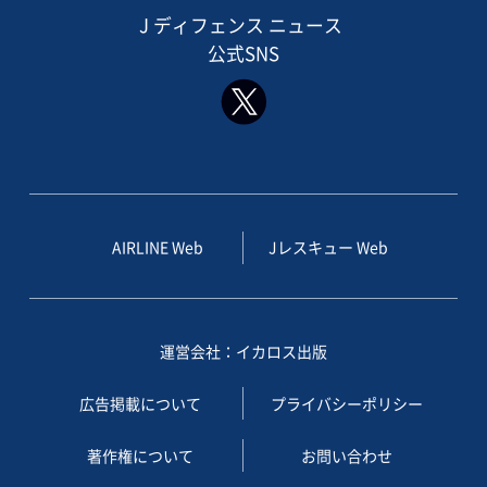
J ディフェンス ニュース
公式SNS
AIRLINE Web
Jレスキュー Web
運営会社：イカロス出版
広告掲載について
プライバシーポリシー
著作権について
お問い合わせ