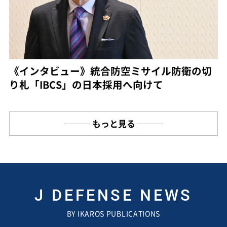
《インタビュー》統合防空ミサイル防衛の切
り札「IBCS」の日本採用へ向けて
もっと見る
J DEFENSE NEWS
BY IKAROS PUBLICATIONS