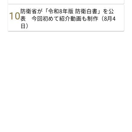
防衛省が「令和8年版 防衛白書」を公
表 今回初めて紹介動画も制作（8月4
日）