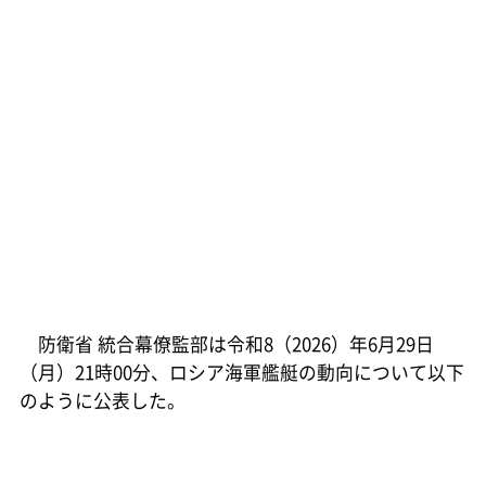
防衛省 統合幕僚監部は令和8（2026）年6月29日
（月）21時00分、ロシア海軍艦艇の動向について以下
のように公表した。