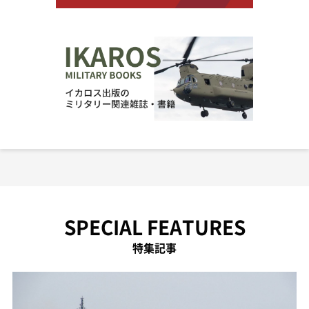
SPECIAL FEATURES
特集記事