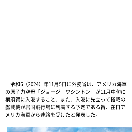
令和6（2024）年11月5日に外務省は、アメリカ海軍
の原子力空母「ジョージ・ワシントン」が11月中旬に
横須賀に入港すること、また、入港に先立って搭載の
艦載機が岩国飛行場に到着する予定である旨、在日ア
メリカ海軍から連絡を受けたと発表した。