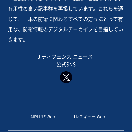
有用性の高い記事群を再掲しています。これらを通
じて、日本の防衛に関わるすべての方々にとって有
用な、防衛情報のデジタルアーカイブを目指してい
きます。
J ディフェンス ニュース
公式SNS
AIRLINE Web
Jレスキュー Web