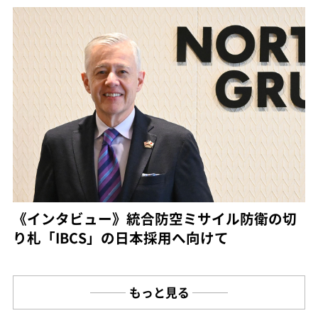
《インタビュー》統合防空ミサイル防衛の切
り札「IBCS」の日本採用へ向けて
もっと見る