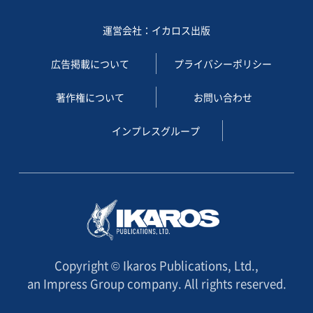
運営会社：イカロス出版
広告掲載について
プライバシーポリシー
著作権について
お問い合わせ
インプレスグループ
Copyright © Ikaros Publications, Ltd.,
an Impress Group company. All rights reserved.