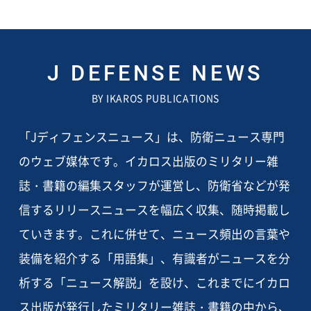
J DEFENSE NEWS
BY IKAROS PUBLICATIONS
「Jディフェンスニュース」は、防衛ニュース専門
のウェブ媒体です。イカロス出版のミリタリー雑
誌・書籍の編集スタッフが運営し、防衛省などが発
信するリリースニュースを幅広く収集、随時掲載し
ていきます。これに併せて、ニュース頻出の言葉や
装備を紹介する「用語集」、有識者がニュースを分
析する「ニュース解説」を設け、これまでにイカロ
ス出版が発行したミリタリー雑誌・書籍の中から、