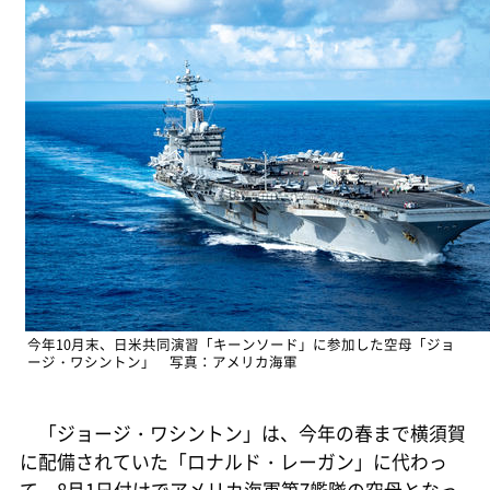
今年10月末、日米共同演習「キーンソード」に参加した空母「ジョ
ージ・ワシントン」 写真：アメリカ海軍
「ジョージ・ワシントン」は、今年の春まで横須賀
に配備されていた「ロナルド・レーガン」に代わっ
て、8月1日付けでアメリカ海軍第7艦隊の空母となっ