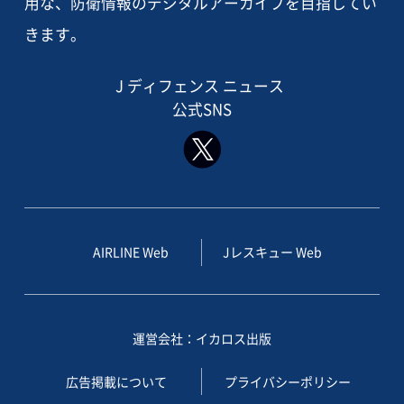
用な、防衛情報のデジタルアーカイブを目指してい
きます。
J ディフェンス ニュース
公式SNS
AIRLINE Web
Jレスキュー Web
運営会社：イカロス出版
広告掲載について
プライバシーポリシー