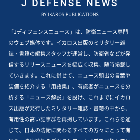
J DEFENSE NEWS
BY IKAROS PUBLICATIONS
「Jディフェンスニュース」は、防衛ニュース専門
のウェブ媒体です。イカロス出版のミリタリー雑
誌・書籍の編集スタッフが運営し、防衛省などが発
信するリリースニュースを幅広く収集、随時掲載し
ていきます。これに併せて、ニュース頻出の言葉や
装備を紹介する「用語集」、有識者がニュースを分
析する「ニュース解説」を設け、これまでにイカロ
ス出版が発行したミリタリー雑誌・書籍の中から、
有用性の高い記事群を再掲しています。これらを通
じて、日本の防衛に関わるすべての方々にとって有