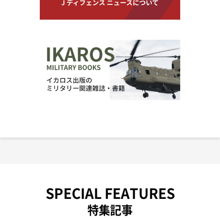
SPECIAL FEATURES
特集記事