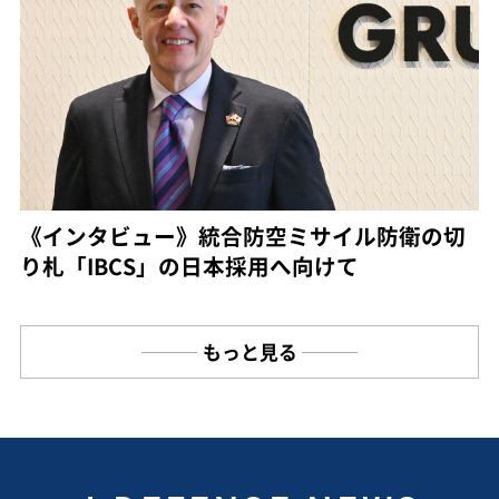
《インタビュー》統合防空ミサイル防衛の切
り札「IBCS」の日本採用へ向けて
もっと見る