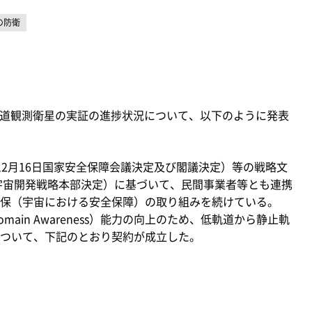
の防衛
多軌道観測衛星の実証の進捗状況について、以下のように発表
2月16日国家安全保障会議決定及び閣議決定）等の戦略文
日宇宙開発戦略本部決定）に基づいて、民間事業者等とも連携
保（宇宙における安全保障）の取り組みを続けている。
main Awareness）能力の向上のため、低軌道から静止軌
ついて、下記のとおり契約が成立した。