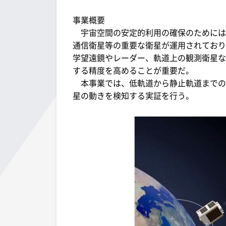
事業概要
宇宙空間の安定的利用の確保のためには、
通信衛星等の重要な衛星が運用されており
学望遠鏡やレーダー、軌道上の観測衛星な
する精度を高めることが重要だ。
本事業では、低軌道から静止軌道までの
星の動きを検知する実証を行う。