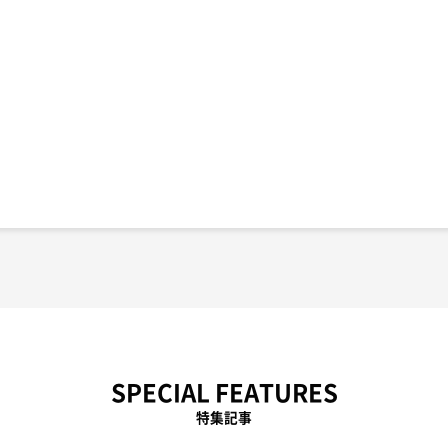
SPECIAL FEATURES
特集記事