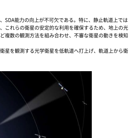
SDA能力の向上が不可欠である。特に、静止軌道上では
、これらの衛星の安定的な利用を確保するため、地上の光
ど複数の観測方法を組み合わせ、不審な衛星の動きを検知
衛星を観測する光学衛星を低軌道へ打上げ、軌道上から衛