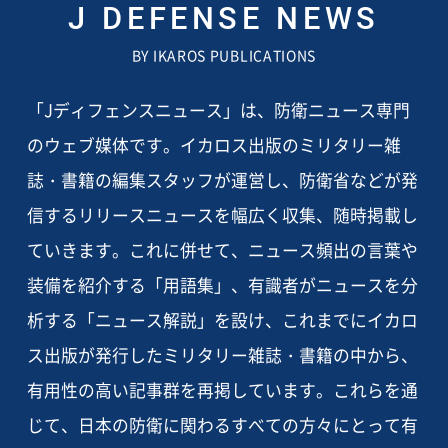
J DEFENSE NEWS
BY IKAROS PUBLICATIONS
「Jディフェンスニュース」は、防衛ニュース専門
のウェブ媒体です。イカロス出版のミリタリー雑
誌・書籍の編集スタッフが運営し、防衛省などが発
信するリリースニュースを幅広く収集、随時掲載し
ていきます。これに併せて、ニュース頻出の言葉や
装備を紹介する「用語集」、有識者がニュースを分
析する「ニュース解説」を設け、これまでにイカロ
ス出版が発行したミリタリー雑誌・書籍の中から、
有用性の高い記事群を再掲しています。これらを通
じて、日本の防衛に関わるすべての方々にとって有