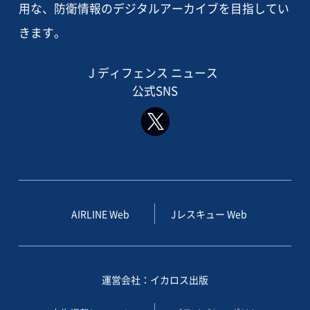
用な、防衛情報のデジタルアーカイブを目指してい
きます。
J ディフェンス ニュース
公式SNS
AIRLINE Web
Jレスキュー Web
運営会社：イカロス出版