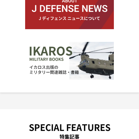
SPECIAL FEATURES
特集記事