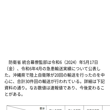
防衛省 統合幕僚監部は令和6（2024）年5月17日
（金）、令和6年4月の急患輸送実績について公表し
た。沖縄県で陸上自衛隊が20回の輸送を行ったのを中
心に、合計30件回の輸送が行われている。詳細は下記
資料の通り。なお数値は速報値であり、今後変わるこ
とがある。