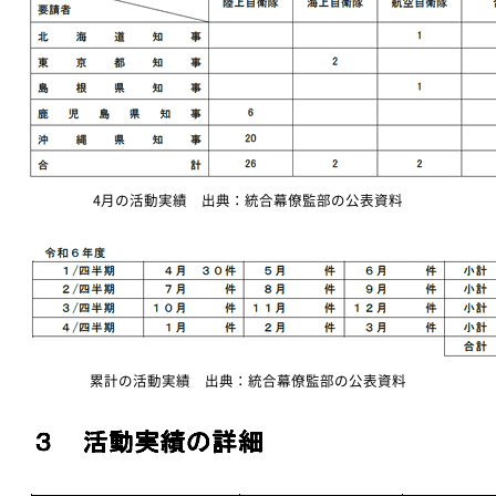
4月の活動実績 出典：統合幕僚監部の公表資料
累計の活動実績 出典：統合幕僚監部の公表資料