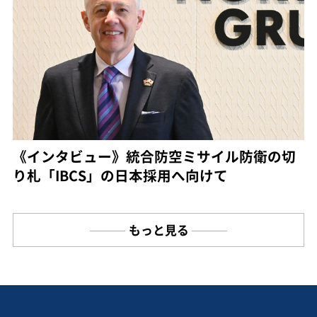
《インタビュー》統合防空ミサイル防衛の切
り札「IBCS」の日本採用へ向けて
もっと見る