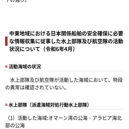
中東地域における日本関係船舶の安全確保に必要
な情報収集に従事した水上部隊及び航空隊の活動
状況について（令和6年4月）
活動海域の状況
水上部隊及び航空隊が活動した海域において、特段
の異常は確認されていない。
水上部隊（派遣海賊対処行動水上部隊）
（1）活動した海域:オマーン湾の公海・アラビア海北
部の公海