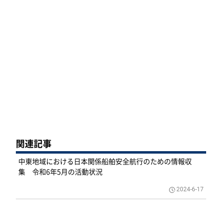
関連記事
中東地域における日本関係船舶安全航行のための情報収
集 令和6年5月の活動状況
2024-6-17