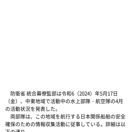
防衛省 統合幕僚監部は令和6（2024）年5月17日
（金）、中東地域で活動中の水上部隊・航空隊の4月
の活動状況を発表した。
両部隊は、この地域を航行する日本関係船舶の安全
確保のための情報収集活動に従事している。詳細は以
下の通り。