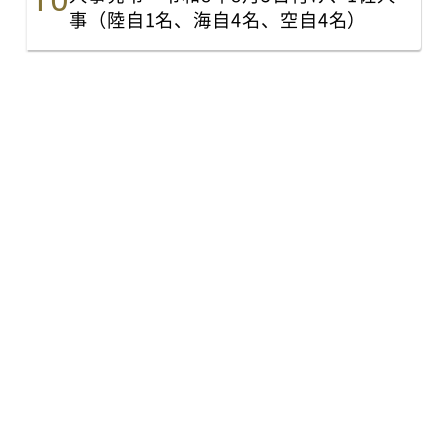
事（陸自1名、海自4名、空自4名）