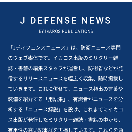
J DEFENSE NEWS
BY IKAROS PUBLICATIONS
「Jディフェンスニュース」は、防衛ニュース専門
のウェブ媒体です。イカロス出版のミリタリー雑
誌・書籍の編集スタッフが運営し、防衛省などが発
信するリリースニュースを幅広く収集、随時掲載し
ていきます。これに併せて、ニュース頻出の言葉や
装備を紹介する「用語集」、有識者がニュースを分
析する「ニュース解説」を設け、これまでにイカロ
ス出版が発行したミリタリー雑誌・書籍の中から、
有用性の高い記事群を再掲しています。これらを通