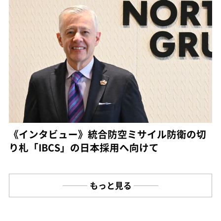
《インタビュー》統合防空ミサイル防衛の切
り札「IBCS」の日本採用へ向けて
もっと見る