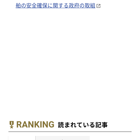
舶の安全確保に関する政府の取組
RANKING
読まれている記事