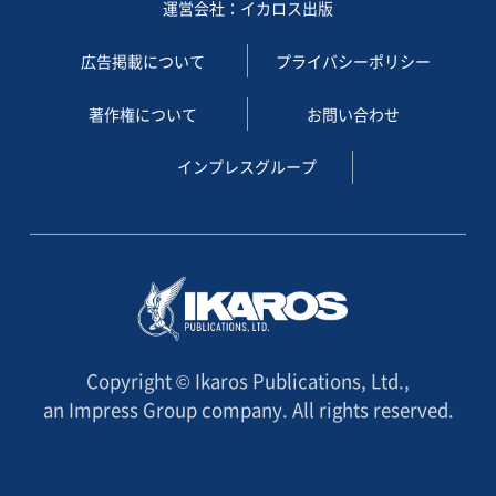
運営会社：イカロス出版
広告掲載について
プライバシーポリシー
著作権について
お問い合わせ
インプレスグループ
Copyright © Ikaros Publications, Ltd.,
an Impress Group company. All rights reserved.