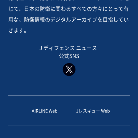
じて、日本の防衛に関わるすべての方々にとって有
用な、防衛情報のデジタルアーカイブを目指してい
きます。
J ディフェンス ニュース
公式SNS
AIRLINE Web
Jレスキュー Web