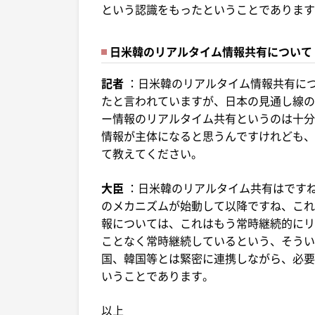
という認識をもったということであります
日米韓のリアルタイム情報共有について
記者
：日米韓のリアルタイム情報共有に
たと言われていますが、日本の見通し線の
ー情報のリアルタイム共有というのは十分
情報が主体になると思うんですけれども、
て教えてください。
大臣
：日米韓のリアルタイム共有はです
のメカニズムが始動して以降ですね、これ
報については、これはもう常時継続的にリ
ことなく常時継続しているという、そうい
国、韓国等とは緊密に連携しながら、必要
いうことであります。
以上