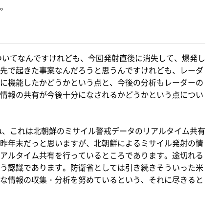
。
ついてなんですけれども、今回発射直後に消失して、爆発し
先で起きた事案なんだろうと思うんですけれども、レーダ
に機能したかどうかという点と、今後の分析もレーダーの
情報の共有が今後十分になされるかどうかという点につい
ね、これは北朝鮮のミサイル警戒データのリアルタイム共有
昨年末だっと思いますが、北朝鮮によるミサイル発射の情
アルタイム共有を行っているところであります。途切れる
う認識であります。防衛省としては引き続きそういった米
な情報の収集・分析を努めているという、それに尽きると