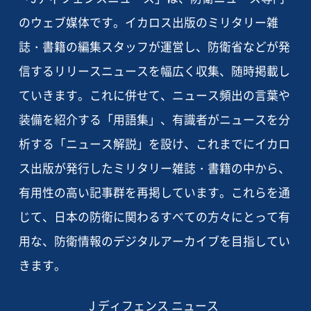
のウェブ媒体です。イカロス出版のミリタリー雑
誌・書籍の編集スタッフが運営し、防衛省などが発
信するリリースニュースを幅広く収集、随時掲載し
ていきます。これに併せて、ニュース頻出の言葉や
装備を紹介する「用語集」、有識者がニュースを分
析する「ニュース解説」を設け、これまでにイカロ
ス出版が発行したミリタリー雑誌・書籍の中から、
有用性の高い記事群を再掲しています。これらを通
じて、日本の防衛に関わるすべての方々にとって有
用な、防衛情報のデジタルアーカイブを目指してい
きます。
J ディフェンス ニュース