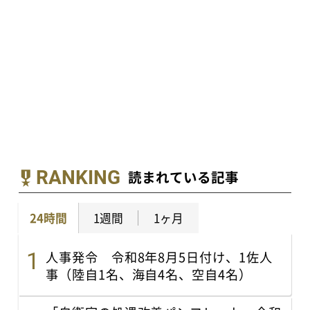
RANKING
読まれている記事
24時間
1週間
1ヶ月
人事発令 令和8年8月5日付け、1佐人
事（陸自1名、海自4名、空自4名）