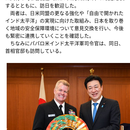
するとともに、訪日を歓迎した。
両者は、日米同盟の更なる強化や「自由で開かれた
インド太平洋」の実現に向けた取組み、日本を取り巻
く地域の安全保障環境について意見交換を行い、今後
も緊密に連携していくことを確認した。
ちなみにパパロ米インド太平洋軍司令官は、同日、
首相官邸も訪問している。