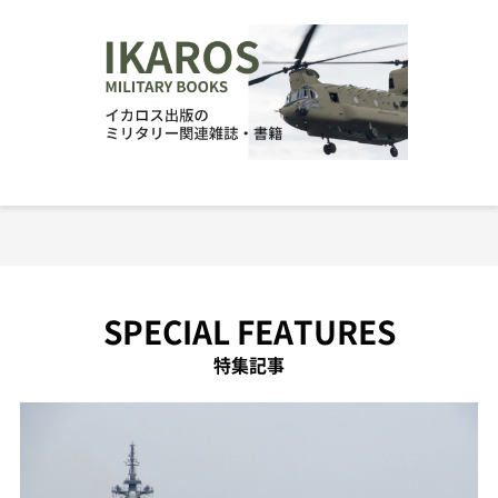
SPECIAL FEATURES
特集記事