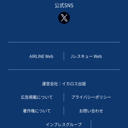
公式SNS
AIRLINE Web
Jレスキュー Web
運営会社：イカロス出版
広告掲載について
プライバシーポリシー
著作権について
お問い合わせ
インプレスグループ