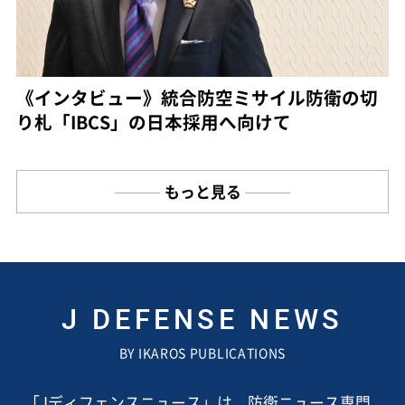
《インタビュー》統合防空ミサイル防衛の切
り札「IBCS」の日本採用へ向けて
もっと見る
J DEFENSE NEWS
BY IKAROS PUBLICATIONS
「Jディフェンスニュース」は、防衛ニュース専門