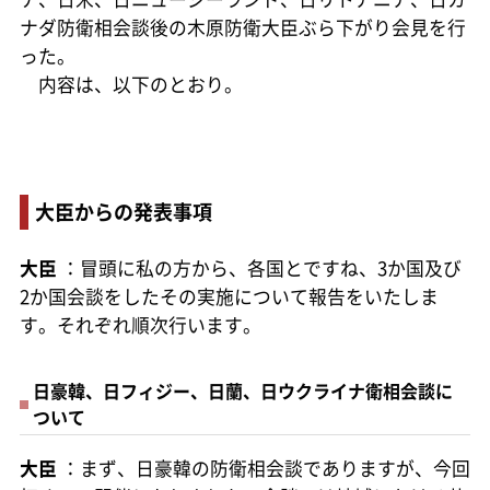
ナダ防衛相会談後の木原防衛大臣ぶら下がり会見を行
った。
内容は、以下のとおり。
大臣からの発表事項
大臣
：冒頭に私の方から、各国とですね、3か国及び
2か国会談をしたその実施について報告をいたしま
す。それぞれ順次行います。
日豪韓、日フィジー、日蘭、日ウクライナ衛相会談に
ついて
大臣
：まず、日豪韓の防衛相会談でありますが、今回