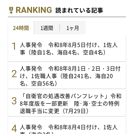
RANKING
読まれている記事
24時間
1週間
1ヶ月
人事発令 令和8年8月5日付け、1佐人
事（陸自1名、海自4名、空自4名）
人事発令 令和8年8月1日・2日・3日付
け、1佐職人事（陸自241名、海自20
名、空自56名）
「自衛官の処遇改善パンフレット」令和
8年度版を一部更新 陸･海･空士の特例
退職手当に変更（7月29日）
人事発令 令和8年8月4日付け、1佐人