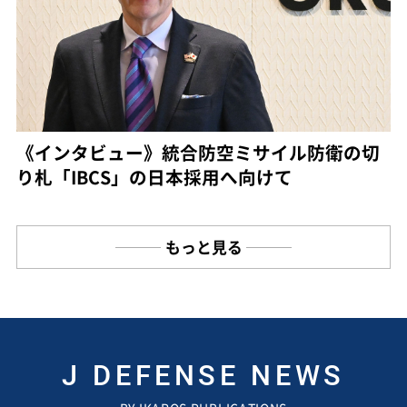
《インタビュー》統合防空ミサイル防衛の切
り札「IBCS」の日本採用へ向けて
もっと見る
J DEFENSE NEWS