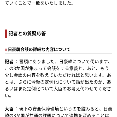
ていくことで一致をいたしました。
記者との質疑応答
日豪韓会談の詳細な内容について
記者
：冒頭にありました、日豪韓について伺います、
この3か国が集まって会談をする意義と、あと、もう
少し会談の内容を教えていただければと思います。あ
とは、さらに今後の定例化について話が出たのか、あ
るいはまた定例化ついて大臣のお考え伺わせてくださ
い。
大臣
：現下の安全保障環境というのを鑑みると、日豪
韓の3か国が共通の課題について連携を深めることは