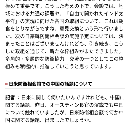
極めて重要です。こうした考えの下で、会談では、地
域における共通の課題や、「自由で開かれたインド太
平洋」の実現に向けた各国の取組について、これは朝
食をとりながらですね、意見交換という形で行いまし
た。次の日豪韓防衛相会談の実施予定については、決
まったことはございませんけれども、引き続き、こう
した取組を通じて、新たな枠組みがまたできました。
多角的・多層的な防衛協力・交流の一つとしてこの枠
組みも積極的に推進していこうと思っています。
日米防衛相会談での中国の話題について
記者
：日米に関して伺いたいんですけれども、中国に
関する話題、昨日、オースティン長官の演説でも中国
について触れていましたが、日米防衛相会談で何か中
国に関する話題、出ましたでしょうか。