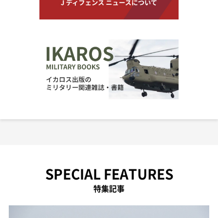
SPECIAL FEATURES
特集記事