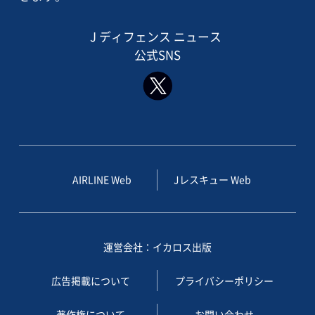
J ディフェンス ニュース
公式SNS
AIRLINE Web
Jレスキュー Web
運営会社：イカロス出版
広告掲載について
プライバシーポリシー
著作権について
お問い合わせ