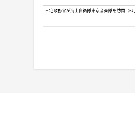
三宅政務官が海上自衛隊東京音楽隊を訪問（6月