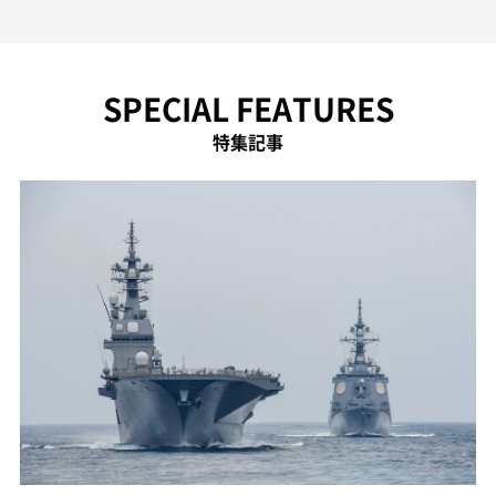
SPECIAL FEATURES
特集記事