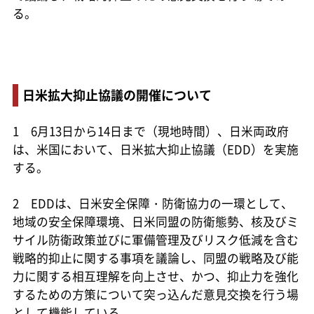
る。
日米拡大抑止協議の開催について
1 6月13日から14日まで（現地時間）、日米両政府
は、米国において、日米拡大抑止協議（EDD）を実施
する。
2 EDDは、日米安全保障・防衛協力の一環として、
地域の安全保障環境、日米同盟の防衛態勢、核及びミ
サイル防衛政策並びに軍備管理及びリスク低減を含む
戦略的抑止に関する事項を議論し、同盟の戦略及び能
力に関する相互理解を向上させ、かつ、抑止力を強化
するための方策について突っ込んだ意見交換を行う場
として機能している。