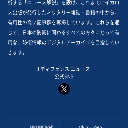
析する「ニュース解説」を設け、これまでにイカロ
ス出版が発行したミリタリー雑誌・書籍の中から、
有用性の高い記事群を再掲しています。これらを通
じて、日本の防衛に関わるすべての方々にとって有
用な、防衛情報のデジタルアーカイブを目指してい
きます。
J ディフェンス ニュース
公式SNS
AIRLINE Web
Jレスキュー Web