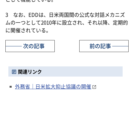
3 なお、EDDは、日米両国間の公式な対話メカニズ
ムの一つとして2010年に設立され、それ以降、定期的
に開催されている。
次の記事
前の記事
関連リンク
外務省｜日米拡大抑止協議の開催