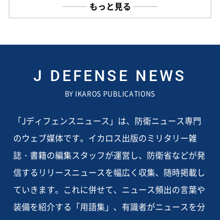
もっと見る
J DEFENSE NEWS
BY IKAROS PUBLICATIONS
「Jディフェンスニュース」は、防衛ニュース専門
のウェブ媒体です。イカロス出版のミリタリー雑
誌・書籍の編集スタッフが運営し、防衛省などが発
信するリリースニュースを幅広く収集、随時掲載し
ていきます。これに併せて、ニュース頻出の言葉や
装備を紹介する「用語集」、有識者がニュースを分