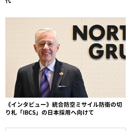
代
《インタビュー》統合防空ミサイル防衛の切
り札「IBCS」の日本採用へ向けて