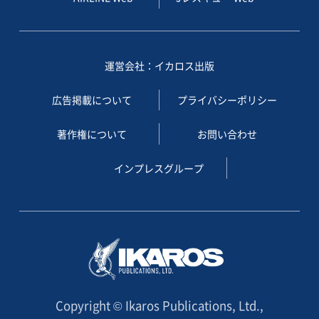
運営会社：イカロス出版
広告掲載について
プライバシーポリシー
著作権について
お問い合わせ
インプレスグループ
Copyright © Ikaros Publications, Ltd.,