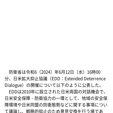
防衛省は令和6（2024）年6月12日（水）16時00
分、日米拡大抑止協議（EDD：Extended Deterrence
Dialogue）の開催について以下のように公表した。
EDDは2010年に設立された日米両国の対話機会で、
日米安全保障・防衛協力の一環として、地域の安全保
障環境や日米同盟の防衛態勢などに関する事項につい
て議論し、戦略的抑止のため意見交換を行う場であ