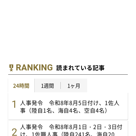
RANKING
読まれている記事
24時間
1週間
1ヶ月
人事発令 令和8年8月5日付け、1佐人
事（陸自1名、海自4名、空自4名）
人事発令 令和8年8月1日・2日・3日付
け、1佐職人事（陸自241名、海自20